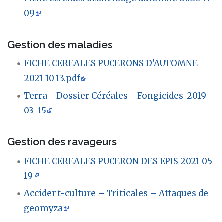
09
Gestion des maladies
FICHE CEREALES PUCERONS D'AUTOMNE
2021 10 13.pdf
Terra - Dossier Céréales - Fongicides-2019-
03-15
Gestion des ravageurs
FICHE CEREALES PUCERON DES EPIS 2021 05
19
Accident-culture – Triticales – Attaques de
geomyza