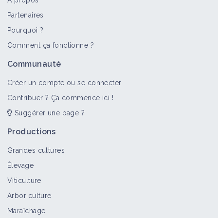
À propos
Partenaires
Pourquoi ?
Comment ça fonctionne ?
Communauté
Créer un compte ou se connecter
Contribuer ? Ça commence ici !
Suggérer une page ?
Productions
Grandes cultures
Élevage
Viticulture
Arboriculture
Maraîchage