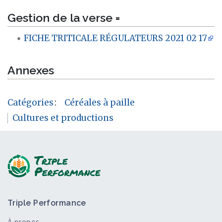
Gestion de la verse =
FICHE TRITICALE RÉGULATEURS 2021 02 17
Annexes
Catégories
:
Céréales à paille
Cultures et productions
Triple Performance