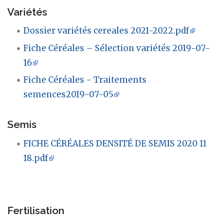
Variétés
Dossier variétés cereales 2021-2022.pdf
Fiche Céréales – Sélection variétés 2019-07-
16
Fiche Céréales - Traitements
semences2019-07-05
Semis
FICHE CÉRÉALES DENSITÉ DE SEMIS 2020 11
18.pdf
Fertilisation