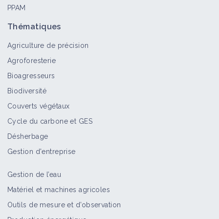
PPAM
Thématiques
Agriculture de précision
Agroforesterie
Bioagresseurs
Biodiversité
Couverts végétaux
Cycle du carbone et GES
Désherbage
Gestion d'entreprise
Gestion de l’eau
Matériel et machines agricoles
Outils de mesure et d’observation