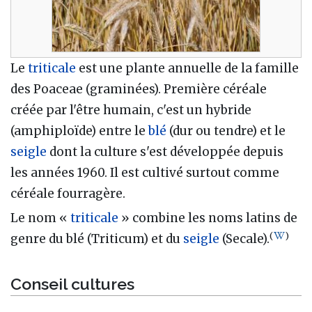
Le
triticale
est une plante annuelle de la famille
des Poaceae (graminées). Première céréale
créée par l'être humain, c'est un hybride
(amphiploïde) entre le
blé
(dur ou tendre) et le
seigle
dont la culture s'est développée depuis
les années 1960. Il est cultivé surtout comme
céréale fourragère.
Le nom «
triticale
» combine les noms latins de
(
)
genre du blé (Triticum) et du
seigle
(Secale).
Conseil cultures