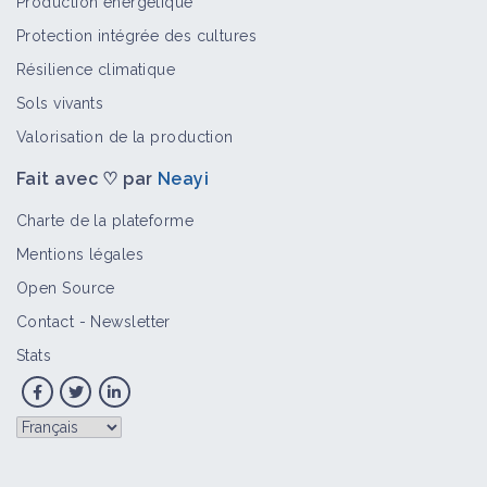
Production énergétique
Protection intégrée des cultures
Résilience climatique
Sols vivants
Valorisation de la production
Fait avec ♡ par
Neayi
Charte de la plateforme
Mentions légales
Open Source
Contact
-
Newsletter
Stats