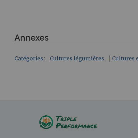
Annexes
Catégories
:
Cultures légumières
Cultures 