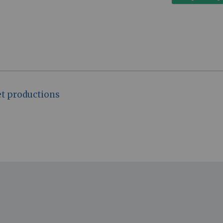
et productions