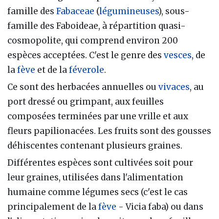
famille des
Fabaceae
(
légumineuses
), sous-
famille des Faboideae, à répartition quasi-
cosmopolite, qui comprend environ 200
espèces acceptées. C'est le genre des
vesces
, de
la
fève
et de la
féverole
.
Ce sont des herbacées annuelles ou
vivaces
, au
port dressé ou grimpant, aux feuilles
composées terminées par une vrille et aux
fleurs papilionacées. Les fruits sont des gousses
déhiscentes contenant plusieurs graines.
Différentes espèces sont cultivées soit pour
leur graines, utilisées dans l'alimentation
humaine comme légumes secs (c'est le cas
principalement de la
fève
- Vicia faba) ou dans