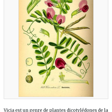
Vicia est un genre de plantes dicotylédones de la