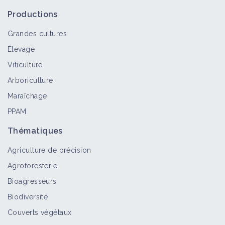
Productions
Grandes cultures
Élevage
Viticulture
Arboriculture
Maraîchage
PPAM
Thématiques
Agriculture de précision
Agroforesterie
Bioagresseurs
Biodiversité
Couverts végétaux