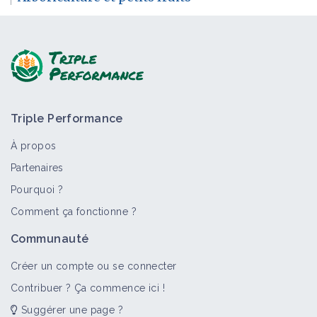
Triple Performance
À propos
Partenaires
Pourquoi ?
Comment ça fonctionne ?
Communauté
Créer un compte ou se connecter
Contribuer ? Ça commence ici !
Suggérer une page ?