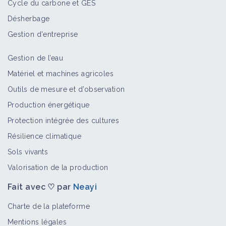
Cycle du carbone et GES
Désherbage
Gestion d'entreprise
Gestion de l’eau
Matériel et machines agricoles
Outils de mesure et d’observation
Production énergétique
Protection intégrée des cultures
Résilience climatique
Sols vivants
Valorisation de la production
Fait avec ♡ par
Neayi
Charte de la plateforme
Mentions légales