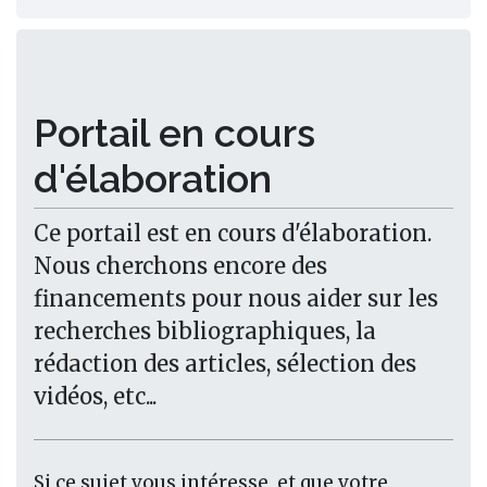
Portail en cours
d'élaboration
Ce portail est en cours d'élaboration.
Nous cherchons encore des
financements pour nous aider sur les
recherches bibliographiques, la
rédaction des articles, sélection des
vidéos, etc...
Si ce sujet vous intéresse, et que votre