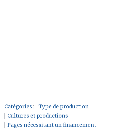
Catégories
:
Type de production
Cultures et productions
Pages nécessitant un financement