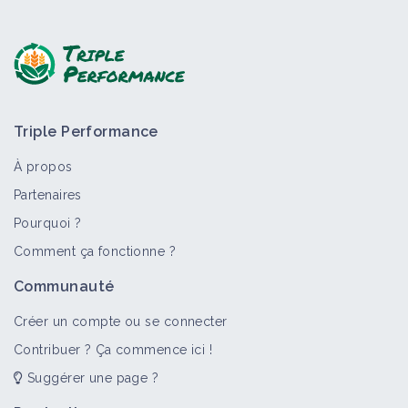
Triple Performance
À propos
Partenaires
Pourquoi ?
Comment ça fonctionne ?
Communauté
Créer un compte ou se connecter
Contribuer ? Ça commence ici !
Suggérer une page ?