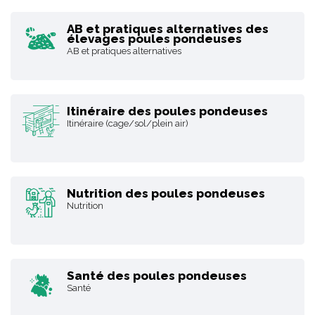
AB et pratiques alternatives des
élevages poules pondeuses
AB et pratiques alternatives
Itinéraire des poules pondeuses
Itinéraire (cage/sol/plein air)
Nutrition des poules pondeuses
Nutrition
Santé des poules pondeuses
Santé