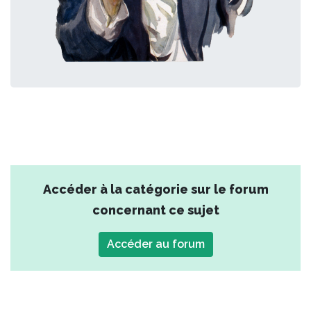
Accéder à la catégorie sur le forum
concernant ce sujet
Accéder au forum