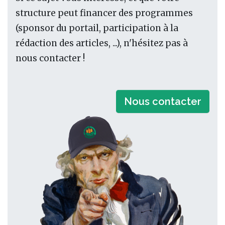
structure peut financer des programmes
(sponsor du portail, participation à la
rédaction des articles, ...), n'hésitez pas à
nous contacter !
Nous contacter