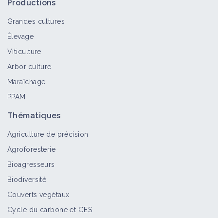
Productions
Grandes cultures
Élevage
Viticulture
Arboriculture
Maraîchage
PPAM
Thématiques
Agriculture de précision
Agroforesterie
Bioagresseurs
Biodiversité
Couverts végétaux
Cycle du carbone et GES