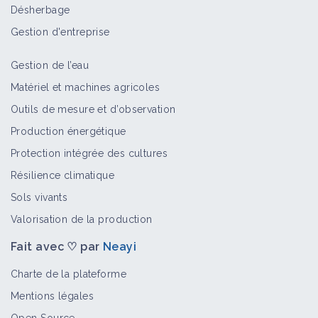
Désherbage
Gestion d'entreprise
Gestion de l’eau
Matériel et machines agricoles
Outils de mesure et d’observation
Production énergétique
Protection intégrée des cultures
Résilience climatique
Sols vivants
Valorisation de la production
Fait avec ♡ par
Neayi
Charte de la plateforme
Mentions légales