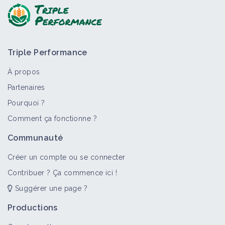
Triple Performance
À propos
Partenaires
Pourquoi ?
Comment ça fonctionne ?
Communauté
Créer un compte ou se connecter
Contribuer ? Ça commence ici !
Suggérer une page ?
Productions