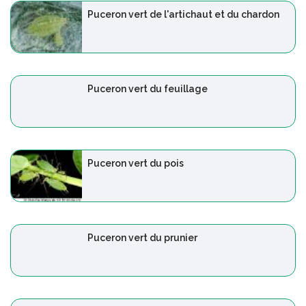
Puceron vert de l'artichaut et du chardon
Puceron vert du feuillage
Puceron vert du pois
Puceron vert du prunier