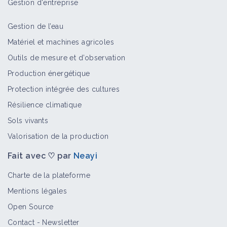
Gestion d'entreprise
Gestion de l’eau
Matériel et machines agricoles
Outils de mesure et d’observation
Production énergétique
Protection intégrée des cultures
Résilience climatique
Sols vivants
Valorisation de la production
Fait avec ♡ par
Neayi
Charte de la plateforme
Mentions légales
Open Source
Contact
-
Newsletter