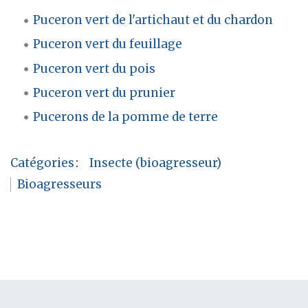
Puceron vert de l'artichaut et du chardon
Puceron vert du feuillage
Puceron vert du pois
Puceron vert du prunier
Pucerons de la pomme de terre
Catégories
:
Insecte (bioagresseur)
Bioagresseurs