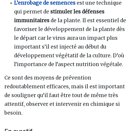
L’enrobage de semences
est une technique
qui permet de
stimuler les défenses
immunitaires
de la plante. Il est essentiel de
favoriser le développement de la plante dès
le départ car le virus aura un impact plus
important s’il est injecté au début du
développement végétatif de la culture. D’où
l’importance de l’aspect nutrition végétale.
Ce sont des moyens de prévention
redoutablement efficaces, mais il est important
de souligner qu’il faut être tout de même très
attentif, observer et intervenir en chimique si
besoin.