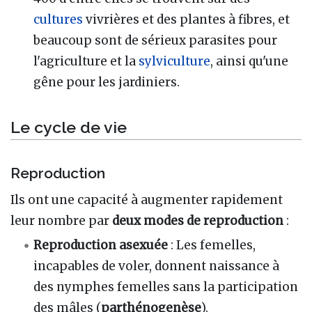
cultures
vivrières et des plantes à fibres, et
beaucoup sont de sérieux parasites pour
l'agriculture et la
sylviculture
, ainsi qu'une
gêne pour les jardiniers.
Le cycle de vie
Reproduction
Ils ont une capacité à augmenter rapidement
leur nombre par
deux modes de reproduction
:
Reproduction asexuée
: Les femelles,
incapables de voler, donnent naissance à
des nymphes femelles sans la participation
des mâles (
parthénogenèse
).