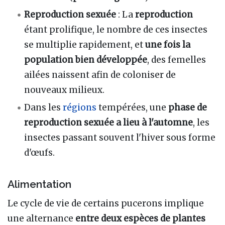
Reproduction sexuée
: La
reproduction
étant prolifique, le nombre de ces insectes
se multiplie rapidement, et
une fois la
population bien développée
, des femelles
ailées naissent afin de coloniser de
nouveaux milieux.
Dans les
régions
tempérées, une
phase de
reproduction sexuée a lieu à l'automne
, les
insectes passant souvent l'hiver sous forme
d'œufs.
Alimentation
Le cycle de vie de certains pucerons implique
une alternance
entre deux espèces de plantes