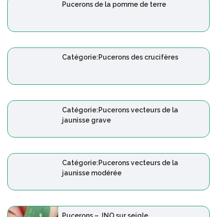
Pucerons de la pomme de terre
Catégorie:Pucerons des crucifères
Catégorie:Pucerons vecteurs de la
jaunisse grave
Catégorie:Pucerons vecteurs de la
jaunisse modérée
Pucerons – JNO sur seigle