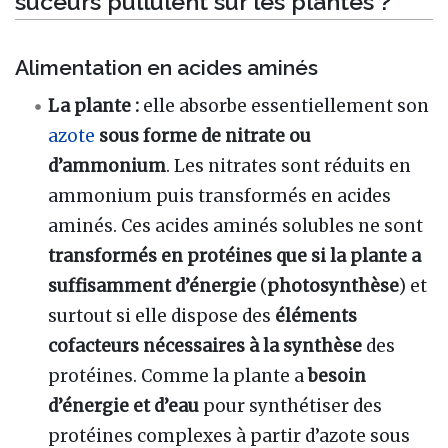
suceurs pullulent sur les plantes ?
Alimentation en acides aminés
La
plante :
elle absorbe essentiellement son
azote
sous forme de nitrate ou
d’ammonium
. Les nitrates sont réduits en
ammonium puis transformés en acides
aminés. Ces acides aminés solubles ne sont
transformés en protéines que si la plante a
suffisamment d’énergie
(
photosynthèse
) et
surtout si elle dispose des
éléments
cofacteurs nécessaires à la synthèse
des
protéines. Comme la plante a
besoin
d’énergie et d’eau
pour synthétiser des
protéines complexes à partir d’azote sous