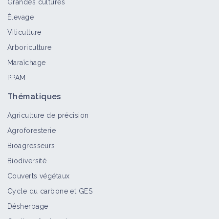
Grandes cultures
Élevage
Viticulture
Arboriculture
Maraîchage
PPAM
Thématiques
Agriculture de précision
Agroforesterie
Bioagresseurs
Biodiversité
Couverts végétaux
Cycle du carbone et GES
Désherbage