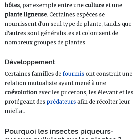
hôtes
, par exemple entre une
culture
et une
plante ligneuse
. Certaines espèces se
nourrissent d'un seul type de plante, tandis que
d'autres sont généralistes et colonisent de
nombreux groupes de plantes.
Développement
Certaines familles de
fourmis
ont construit une
relation mutualiste ayant mené à une
coévolution
avec les pucerons, les élevant et les
protégeant des
prédateurs
afin de récolter leur
miellat.
Pourquoi les insectes piqueurs-