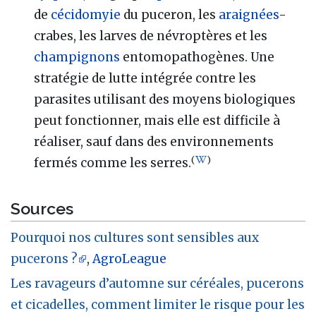
de
cécidomyie
du puceron, les
araignées
-
crabes, les larves de névroptères et les
champignons
entomopathogènes. Une
stratégie de lutte intégrée contre les
parasites utilisant des moyens biologiques
peut fonctionner, mais elle est difficile à
réaliser, sauf dans des environnements
(
)
fermés comme les serres.
Sources
Pourquoi nos cultures sont sensibles aux
pucerons ?
,
AgroLeague
Les ravageurs d’automne sur céréales, pucerons
et cicadelles, comment limiter le risque pour les