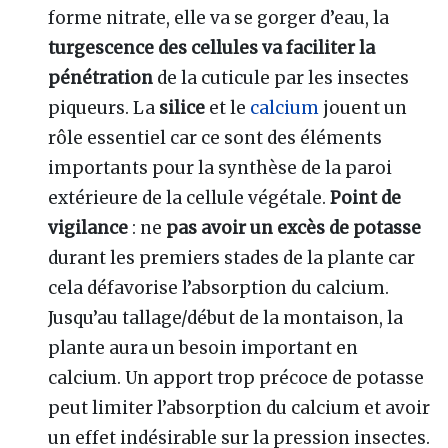
forme nitrate, elle va se gorger d’eau, la
turgescence des cellules va faciliter la
pénétration
de la cuticule par les insectes
piqueurs. La
silice
et le
calcium
jouent un
rôle essentiel car ce sont des éléments
importants pour la synthèse de la paroi
extérieure de la cellule végétale.
Point de
vigilance
: ne
pas avoir un excès de potasse
durant les premiers stades de la plante car
cela défavorise l’absorption du calcium.
Jusqu’au tallage/début de la montaison, la
plante aura un besoin important en
calcium. Un apport trop précoce de potasse
peut limiter l’absorption du calcium et avoir
un effet indésirable sur la pression insectes.