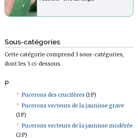
Sous-catégories
Cette catégorie comprend 3 sous-catégories,
dont les 3 ci-dessous.
P
Pucerons des crucifères
(1 P)
Pucerons vecteurs de la jaunisse grave
(1 P)
Pucerons vecteurs de la jaunisse modérée
(2 P)