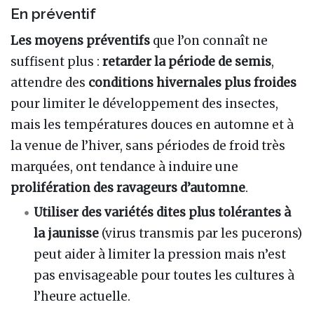
En préventif
Les moyens préventifs
que l’on connaît ne
suffisent plus :
retarder la période de semis
,
attendre des
conditions hivernales plus froides
pour limiter le développement des insectes,
mais les températures douces en automne et à
la venue de l’hiver, sans périodes de froid très
marquées, ont tendance à induire une
prolifération des ravageurs d’automne
.
Utiliser des variétés dites plus tolérantes
à
la jaunisse
(virus transmis par les pucerons)
peut aider à limiter la pression mais n’est
pas envisageable pour toutes les cultures à
l’heure actuelle.