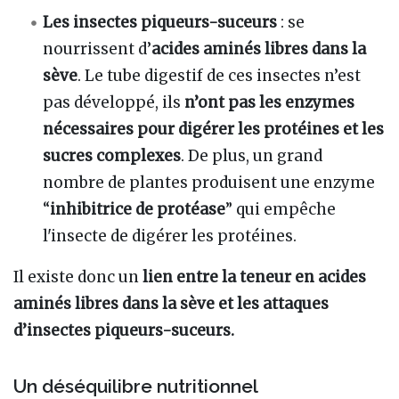
Les insectes piqueurs-suceurs
: se
nourrissent d’
acides aminés libres dans la
sève
. Le tube digestif de ces insectes n’est
pas développé, ils
n’ont pas les enzymes
nécessaires pour digérer les protéines et les
sucres complexes
. De plus, un grand
nombre de plantes produisent une enzyme
“
inhibitrice de protéase
” qui empêche
l'insecte de digérer les protéines.
Il existe donc un
lien entre la teneur en acides
aminés libres dans la sève et les attaques
d’insectes piqueurs-suceurs.
Un déséquilibre nutritionnel