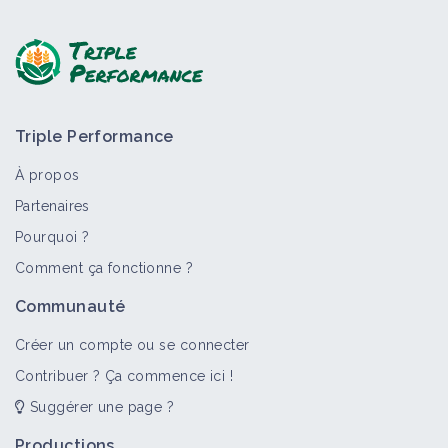
Triple Performance
À propos
Partenaires
Pourquoi ?
Comment ça fonctionne ?
Communauté
Créer un compte ou se connecter
Contribuer ? Ça commence ici !
Suggérer une page ?
Productions