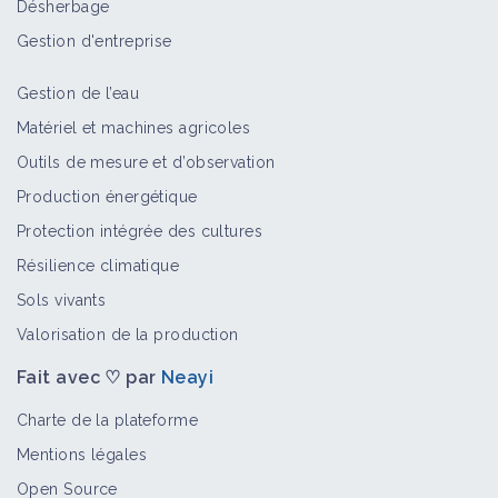
Désherbage
Gestion d'entreprise
Gestion de l’eau
Matériel et machines agricoles
Outils de mesure et d’observation
Production énergétique
Protection intégrée des cultures
Résilience climatique
Sols vivants
Valorisation de la production
Fait avec ♡ par
Neayi
Charte de la plateforme
Mentions légales
Open Source