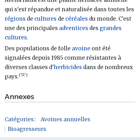
qui s'est répandue et naturalisée dans toutes les
régions
de
cultures
de
céréales
du monde. C'est
une des principales
adventices
des
grandes
cultures
.
Des populations de folle
avoine
ont été
signalées depuis 1985 comme résistantes à
diverses classes d'
herbicides
dans de nombreux
(
)
pays.
Annexes
Catégories
:
Avoines annuelles
Bioagresseurs