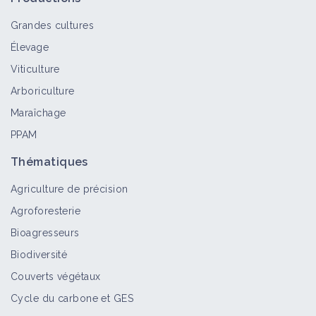
Grandes cultures
Élevage
Viticulture
Arboriculture
Maraîchage
PPAM
Thématiques
Agriculture de précision
Agroforesterie
Bioagresseurs
Biodiversité
Couverts végétaux
Cycle du carbone et GES