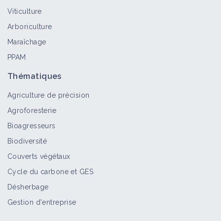
Viticulture
Arboriculture
Maraîchage
PPAM
Thématiques
Agriculture de précision
Agroforesterie
Bioagresseurs
Biodiversité
Couverts végétaux
Cycle du carbone et GES
Désherbage
Gestion d'entreprise