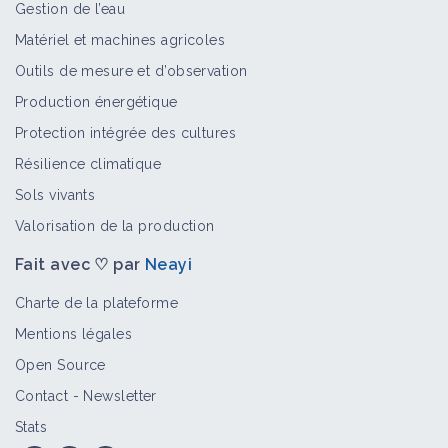
Gestion de l’eau
Matériel et machines agricoles
Outils de mesure et d’observation
Production énergétique
Protection intégrée des cultures
Résilience climatique
Sols vivants
Valorisation de la production
Fait avec ♡ par
Neayi
Charte de la plateforme
Mentions légales
Open Source
Contact
-
Newsletter
Stats