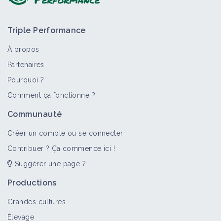
Triple Performance
À propos
Partenaires
Pourquoi ?
>
Tout
Comment ça fonctionne ?
Communauté
Créer un compte ou se connecter
Contribuer ? Ça commence ici !
Suggérer une page ?
Productions
Grandes cultures
Élevage