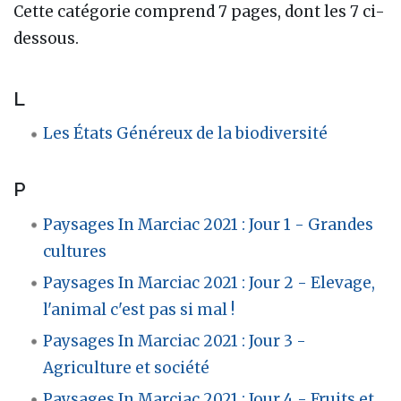
Cette catégorie comprend 7 pages, dont les 7 ci-
dessous.
L
Les États Généreux de la biodiversité
P
Paysages In Marciac 2021 : Jour 1 - Grandes
cultures
Paysages In Marciac 2021 : Jour 2 - Elevage,
l'animal c'est pas si mal !
Paysages In Marciac 2021 : Jour 3 -
Agriculture et société
Paysages In Marciac 2021 : Jour 4 - Fruits et