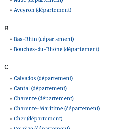
Aveyron (département)
B
Bas-Rhin (département)
Bouches-du-Rhône (département)
C
Calvados (département)
Cantal (département)
Charente (département)
Charente-Maritime (département)
Cher (département)
Corrèze (département)