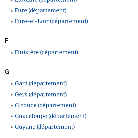
Eure (département)
Eure-et-Loir (département)
F
Finistère (département)
G
Gard (département)
Gers (département)
Gironde (département)
Guadeloupe (département)
Guyane (département)