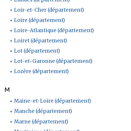
Loir-et-Cher (département)
Loire (département)
Loire-Atlantique (département)
Loiret (département)
Lot (département)
Lot-et-Garonne (département)
Lozère (département)
M
Maine-et-Loire (département)
Manche (département)
Marne (département)