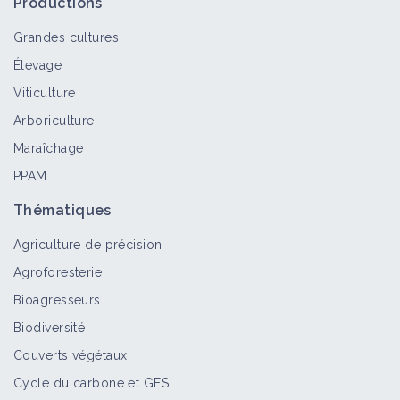
Productions
Grandes cultures
Élevage
Viticulture
Arboriculture
Maraîchage
PPAM
Thématiques
Agriculture de précision
Agroforesterie
Bioagresseurs
Biodiversité
Couverts végétaux
Cycle du carbone et GES