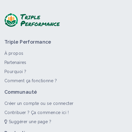
Triple Performance
À propos
Partenaires
Pourquoi ?
Comment ça fonctionne ?
Communauté
Créer un compte ou se connecter
Contribuer ? Ça commence ici !
Suggérer une page ?