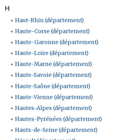
H
Haut-Rhin (département)
Haute-Corse (département)
Haute-Garonne (département)
Haute-Loire (département)
Haute-Marne (département)
Haute-Savoie (département)
Haute-Saône (département)
Haute-Vienne (département)
Hautes-Alpes (département)
Hautes-Pyrénées (département)
Hauts-de-Seine (département)