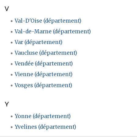
V
Val-D'Oise (département)
Val-de-Marne (département)
Var (département)
Vaucluse (département)
Vendée (département)
Vienne (département)
Vosges (département)
Y
Yonne (département)
Yvelines (département)