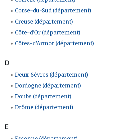
Corse-du-Sud (département)
Creuse (département)
Côte-d'Or (département)
Côtes-d'Armor (département)
D
Deux-Sèvres (département)
Dordogne (département)
Doubs (département)
Drôme (département)
E
Essonne (département)