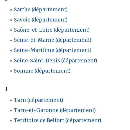
Sarthe (département)
Savoie (département)
Saône-et-Loire (département)
Seine-et-Marne (département)
Seine-Maritime (département)
Seine-Saint-Denis (département)
Somme (département)
T
Tarn (département)
Tarn-et-Garonne (département)
Territoire de Belfort (département)