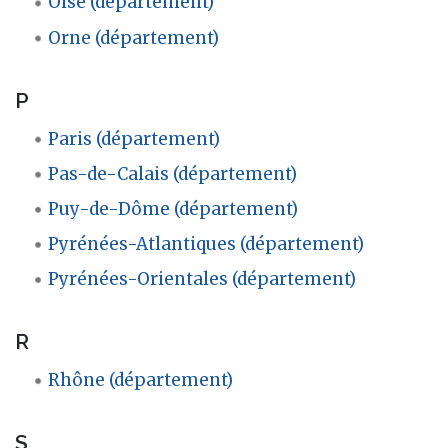
Oise (département)
Orne (département)
P
Paris (département)
Pas-de-Calais (département)
Puy-de-Dôme (département)
Pyrénées-Atlantiques (département)
Pyrénées-Orientales (département)
R
Rhône (département)
S