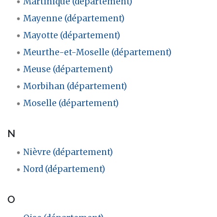
Martinique (département)
Mayenne (département)
Mayotte (département)
Meurthe-et-Moselle (département)
Meuse (département)
Morbihan (département)
Moselle (département)
N
Nièvre (département)
Nord (département)
O