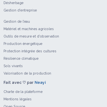
Désherbage
Gestion d'entreprise
Gestion de l’eau
Matériel et machines agricoles
Outils de mesure et d’observation
Production énergétique
Protection intégrée des cultures
Résilience climatique
Sols vivants
Valorisation de la production
Fait avec ♡ par
Neayi
Charte de la plateforme
Mentions légales
Open Source