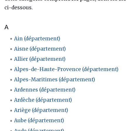
ci-dessous.
A
Ain (département)
Aisne (département)
Allier (département)
Alpes-de-Haute-Provence (département)
Alpes-Maritimes (département)
Ardennes (département)
Ardèche (département)
Ariège (département)
Aube (département)
Aude (département)