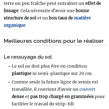
terre un peu fraîche peut entraîner un
effet de
lissage
. Cela nécessite d’avoir une
bonne
structure de sol
et un
bon taux de
matière
organique
.
Meilleures conditions pour le réaliser
Le ressuyage du sol
Le sol ne doit plus être en condition
plastique
ni semi-plastique sur 20 cm.
Comme seule la future ligne de semis est
travaillée, il convient d’avoir un
couvert
dense
et
pas trop chargé en graminées
pour
faciliter le travail du strip-till.