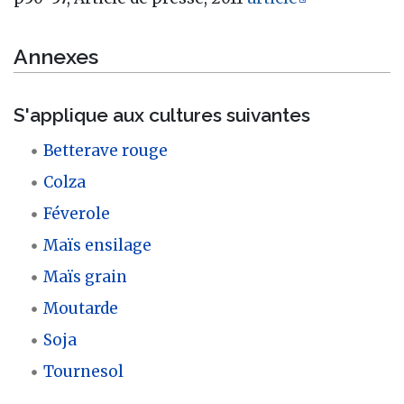
Annexes
S'applique aux cultures suivantes
Betterave rouge
Colza
Féverole
Maïs ensilage
Maïs grain
Moutarde
Soja
Tournesol