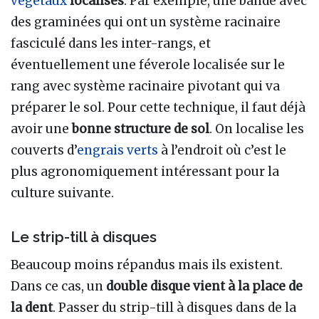
végétaux
localisés
. Par exemple, une bande avec
des graminées qui ont un système racinaire
fasciculé dans les inter-rangs, et
éventuellement une féverole localisée sur le
rang avec système racinaire pivotant qui va
préparer le sol. Pour cette technique, il faut déjà
avoir une
bonne structure de sol
. On localise les
couverts d’
engrais verts
à l’endroit où c’est le
plus agronomiquement intéressant pour la
culture suivante.
Le strip-till à disques
Beaucoup moins répandus mais ils existent.
Dans ce cas, un
double disque vient à la place de
la dent
. Passer du strip-till à disques dans de la