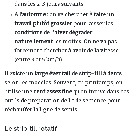
dans les 2-3 jours suivants.
A l’automne :
on va chercher à faire un
travail plutôt grossier
pour laisser les
conditions de l’hiver dégrader
naturellement
les mottes. On ne va pas
forcément chercher à avoir de la vitesse
(entre 3 et 5 km/h).
Il existe un
large éventail de strip-till à dents
selon les modèles. Souvent, au printemps, on
utilise une
dent assez fine
qu’on trouve dans des
outils de préparation de lit de semence pour
réchauffer la ligne de semis.
Le strip-till rotatif