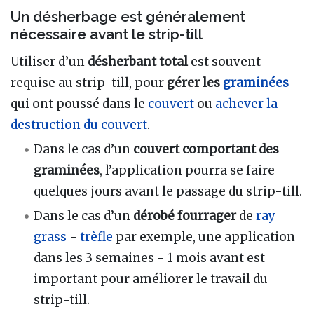
Un désherbage est généralement
nécessaire avant le strip-till
Utiliser d’un
désherbant total
est souvent
requise au strip-till, pour
gérer les
graminées
qui ont poussé dans le
couvert
ou
achever la
destruction du couvert
.
Dans le cas d’un
couvert comportant des
graminées
, l’application pourra se faire
quelques jours avant le passage du strip-till.
Dans le cas d’un
dérobé fourrager
de
ray
grass
-
trèfle
par exemple, une application
dans les 3 semaines - 1 mois avant est
important pour améliorer le travail du
strip-till.