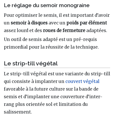
Le réglage du semoir monograine
Pour optimiser le semis, il est important d’avoir
un
semoir à disques
avec un
poids par élément
assez lourd et des
roues de fermeture
adaptées.
Un outil de semis adapté est un pré-requis
primordial pour la réussite de la technique.
Le strip-till végétal
Le strip-till végétal est une variante du strip-till
qui consiste à implanter un
couvert végétal
favorable à la future culture sur la bande de
semis et d’implanter une couverture d’inter-
rang plus orientée sol et limitation du
salissement.