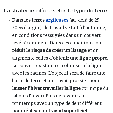
La stratégie diffère selon le type de terre
Dans les terres
argileuses
(au-delà de 25-
30 % d’argile) : le travail se fait à l'automne,
en conditions ressuyées dans un couvert
levé récemment. Dans ces conditions, on
réduit le risque de créer un lissage
et on
augmente celles d’
obtenir une ligne propre
.
Le couvert existant re-colonisera la ligne
avec les racines. L’objectif sera de faire une
butte de terre et un travail grossier pour
laisser l’hiver travailler la ligne
(principe du
labour d’hiver). Puis de revenir au
printemps avec un type de dent différent
pour réaliser un
travail superficiel