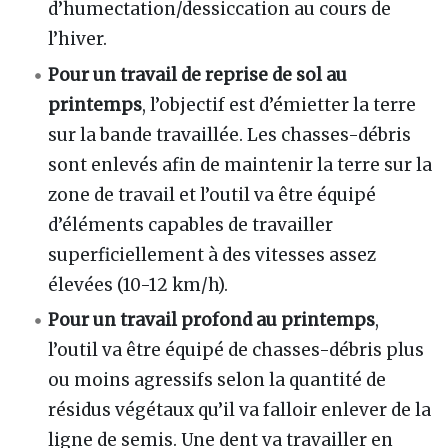
d’humectation/dessiccation au cours de
l’hiver.
Pour un travail de reprise de sol au
printemps
, l’objectif est d’émietter la terre
sur la bande travaillée. Les chasses-débris
sont enlevés afin de maintenir la terre sur la
zone de travail et l’outil va être équipé
d’éléments capables de travailler
superficiellement à des vitesses assez
élevées (10-12 km/h).
Pour un travail profond au printemps
,
l’outil va être équipé de chasses-débris plus
ou moins agressifs selon la quantité de
résidus végétaux qu’il va falloir enlever de la
ligne de semis. Une dent va travailler en