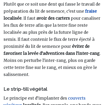
Plutôt que ce soit une dent qui fasse le travail de
préparation du lit de semence, c’est une
fraise
localisée
. Il faut
avoir des carters
pour canaliser
les flux de terre afin que la terre fine reste
localisée au plus près de la future ligne de
semis. Il faut contenir le flux de terre éjecté à
proximité du lit de semence pour
éviter de
favoriser la levée d’adventices
dans l'inter-rang
.
Moins on perturbe l'inter-rang, plus on garde
cette terre fine sur le rang, et mieux on gère le
salissement.
Le strip-till végétal
Le principe est d’implanter des
couverts