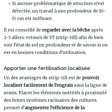
Si aucune problématique de structure n’est
détectée, un travail à une profondeur de 10-
15 cm est suffisant.
Il est conseillé de
regarder avec la bêche
après
2-3 allers-retours de ST (strip-till) afin de bien
voir l’état du sol en profondeur et de savoir si on
est en bonnes conditions d’utilisation.
Apporter une fertilisation localisée
Un des avantages du strip-till est de
pouvoir
localiser facilement de l’engrais
sous la ligne de
semis. Placer les éléments nutritifs à proximité
des futurs systèmes racinaires des cultures
permet d’
augmenter l’efficience de la