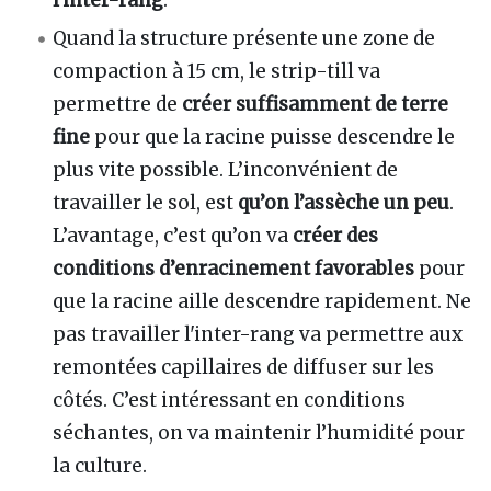
l'inter-rang
.
Quand la structure présente une zone de
compaction à 15 cm, le strip-till va
permettre de
créer suffisamment de terre
fine
pour que la racine puisse descendre le
plus vite possible. L’inconvénient de
travailler le sol, est
qu’on l’assèche un peu
.
L’avantage, c’est qu’on va
créer des
conditions d’enracinement favorables
pour
que la racine aille descendre rapidement. Ne
pas travailler l'inter-rang va permettre aux
remontées capillaires de diffuser sur les
côtés. C’est intéressant en conditions
séchantes, on va maintenir l’humidité pour
la culture.