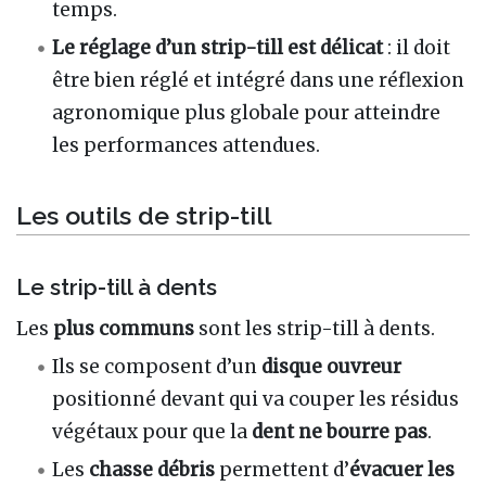
temps.
Le réglage d’un strip-till est délicat
: il doit
être bien réglé et intégré dans une réflexion
agronomique plus globale pour atteindre
les performances attendues.
Les outils de strip-till
Le strip-till à dents
Les
plus communs
sont les strip-till à dents.
Ils se composent d’un
disque ouvreur
positionné devant qui va couper les résidus
végétaux pour que la
dent ne bourre pas
.
Les
chasse débris
permettent d’
évacuer les