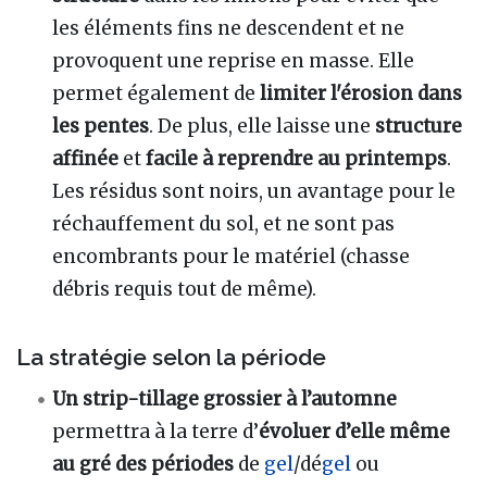
les éléments fins ne descendent et ne
provoquent une reprise en masse. Elle
permet également de
limiter l'érosion dans
les pentes
. De plus, elle laisse une
structure
affinée
et
facile à reprendre au printemps
.
Les résidus sont noirs, un avantage pour le
réchauffement du sol, et ne sont pas
encombrants pour le matériel (chasse
débris requis tout de même).
La stratégie selon la période
Un strip-tillage grossier à l’automne
permettra à la terre d’
évoluer d’elle même
au gré des périodes
de
gel
/dé
gel
ou