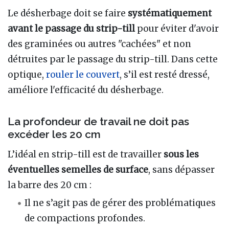
Le désherbage doit se faire
systématiquement
avant le passage du strip-till
pour éviter d'avoir
des graminées ou autres "cachées" et non
détruites par le passage du strip-till. Dans cette
optique,
rouler le couvert
, s’il est resté dressé,
améliore l'efficacité du désherbage.
La profondeur de travail ne doit pas
excéder les 20 cm
L’idéal en strip-till est de travailler
sous les
éventuelles semelles de surface
, sans dépasser
la barre des 20 cm :
Il ne s’agit pas de gérer des problématiques
de compactions profondes.