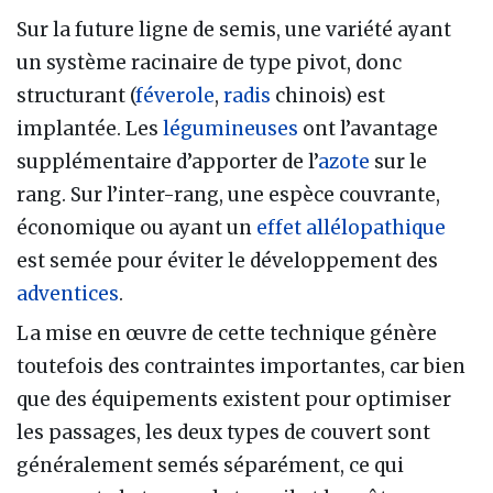
Sur la future ligne de semis, une variété ayant
un système racinaire de type pivot, donc
structurant (
féverole
,
radis
chinois) est
implantée. Les
légumineuses
ont l’avantage
supplémentaire d’apporter de l’
azote
sur le
rang. Sur l’inter-rang, une espèce couvrante,
économique ou ayant un
effet allélopathique
est semée pour éviter le développement des
adventices
.
La mise en œuvre de cette technique génère
toutefois des contraintes importantes, car bien
que des équipements existent pour optimiser
les passages, les deux types de couvert sont
généralement semés séparément, ce qui