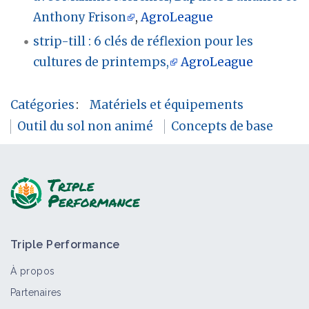
Anthony Frison
,
AgroLeague
strip-till : 6 clés de réflexion pour les
cultures de printemps,
AgroLeague
Catégories
:
Matériels et équipements
Outil du sol non animé
Concepts de base
Triple Performance
À propos
Partenaires