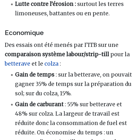
Lutte contre l’érosion :
surtout les terres
limoneuses, battantes ou en pente.
Economique
Des essais ont été menés par I’ITB sur une
comparaison système labour/strip-till
pour la
betterave
et le
colza
:
Gain de temps
: sur la betterave, on pouvait
gagner 35% de temps sur la préparation du
sol; sur du colza, 15%.
Gain de carburant
: 55% sur betterave et
48% sur colza. La largeur de travail est
réduite donc la consommation de fuel est
réduite. On économise du temps : un