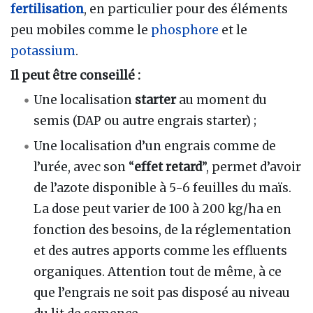
fertilisation
, en particulier pour des éléments
peu mobiles comme le
phosphore
et le
potassium
.
Il peut être conseillé :
Une localisation
starter
au moment du
semis (DAP ou autre engrais starter) ;
Une localisation d’un engrais comme de
l’urée, avec son “
effet retard
”, permet d’avoir
de l’azote disponible à 5-6 feuilles du maïs.
La dose peut varier de 100 à 200 kg/ha en
fonction des besoins, de la réglementation
et des autres apports comme les effluents
organiques. Attention tout de même, à ce
que l’engrais ne soit pas disposé au niveau