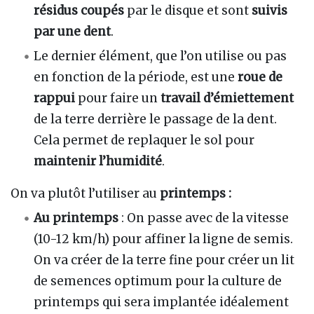
résidus coupés
par le disque et sont
suivis
par une dent
.
Le dernier élément, que l’on utilise ou pas
en fonction de la période, est une
roue de
rappui
pour faire un
travail d’émiettement
de la terre derrière le passage de la dent.
Cela permet de replaquer le sol pour
maintenir l’humidité
.
On va plutôt l’utiliser au
printemps :
Au printemps
: On passe avec de la vitesse
(10-12 km/h) pour affiner la ligne de semis.
On va créer de la terre fine pour créer un lit
de semences optimum pour la culture de
printemps qui sera implantée idéalement