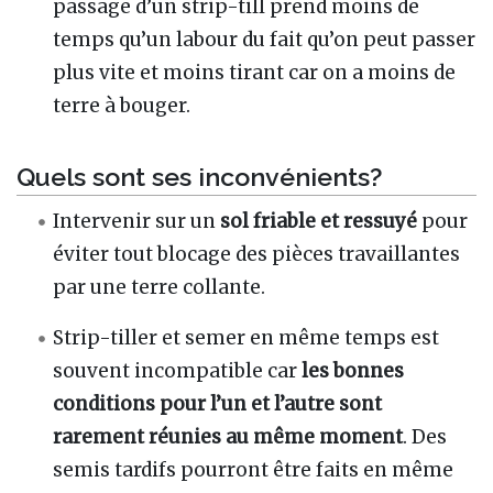
passage d’un strip-till prend moins de
temps qu’un labour du fait qu’on peut passer
plus vite et moins tirant car on a moins de
terre à bouger.
Quels sont ses inconvénients?
Intervenir sur un
sol friable et ressuyé
pour
éviter tout blocage des pièces travaillantes
par une terre collante.
Strip-tiller et semer en même temps est
souvent incompatible car
les bonnes
conditions pour l’un et l’autre sont
rarement réunies au même moment
. Des
semis tardifs pourront être faits en même