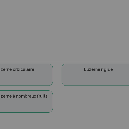
zerne orbiculaire
Luzerne rigide
zerne à nombreux fruits