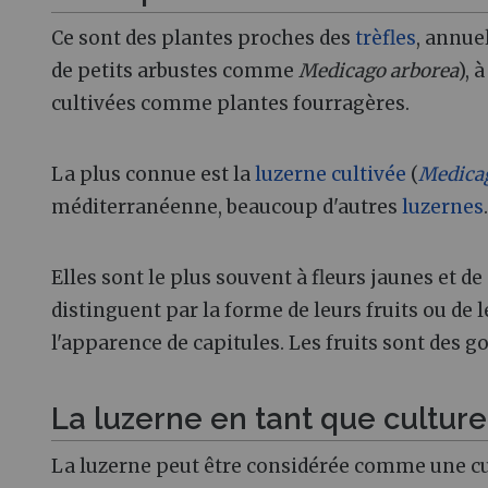
Ce sont des plantes proches des
trèfles
, annue
de petits arbustes comme
Medicago arborea
), 
cultivées comme plantes fourragères.
La plus connue est la
luzerne cultivée
(
Medicag
méditerranéenne, beaucoup d'autres
luzernes
.
Elles sont le plus souvent à fleurs jaunes et de 
distinguent par la forme de leurs fruits ou de 
l'apparence de capitules. Les fruits sont des 
La luzerne en tant que culture
La luzerne peut être considérée comme une c