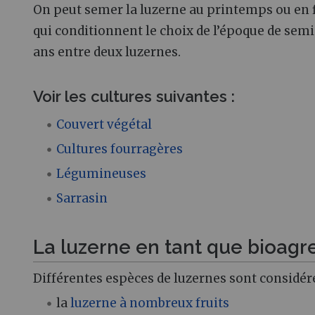
On peut semer la luzerne au printemps ou en fin
qui conditionnent le choix de l’époque de semi
ans entre deux luzernes.
Voir les cultures suivantes :
Couvert végétal
Cultures fourragères
Légumineuses
Sarrasin
La luzerne en tant que bioagr
Différentes espèces de luzernes sont consid
la
luzerne à nombreux fruits