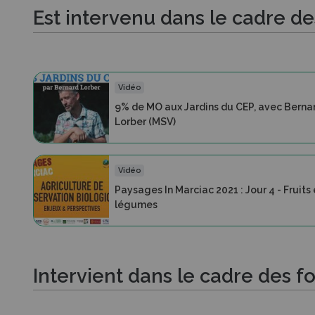
Est intervenu dans le cadre d
Vidéo
9% de MO aux Jardins du CEP, avec Berna
Lorber (MSV)
Vidéo
Paysages In Marciac 2021 : Jour 4 - Fruits 
légumes
Intervient dans le cadre des f