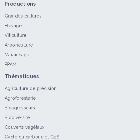
Productions
Grandes cultures
Élevage
Viticulture
Arboriculture
Maraîchage
PPAM
Thématiques
Agriculture de précision
Agroforesterie
Bioagresseurs
Biodiversité
Couverts végétaux
Cycle du carbone et GES