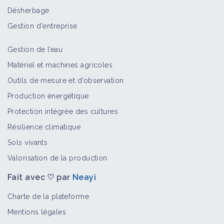
Désherbage
Gestion d'entreprise
Gestion de l’eau
Matériel et machines agricoles
Outils de mesure et d’observation
Production énergétique
Protection intégrée des cultures
Résilience climatique
Sols vivants
Valorisation de la production
Fait avec ♡ par
Neayi
Charte de la plateforme
Mentions légales