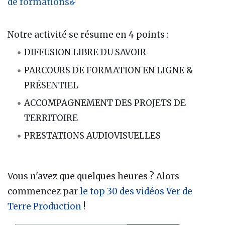
de formations
Notre activité se résume en 4 points :
DIFFUSION LIBRE DU SAVOIR
PARCOURS DE FORMATION EN LIGNE &
PRÉSENTIEL
ACCOMPAGNEMENT DES PROJETS DE
TERRITOIRE
PRESTATIONS AUDIOVISUELLES
Vous n'avez que quelques heures ? Alors
commencez par
le top 30 des vidéos Ver de
Terre Production
!