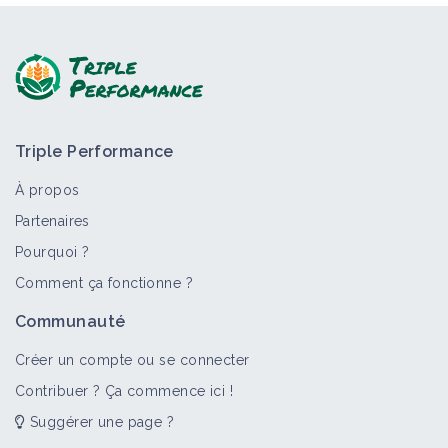
Triple Performance
À propos
Partenaires
Pourquoi ?
Comment ça fonctionne ?
Communauté
Créer un compte ou se connecter
Contribuer ? Ça commence ici !
Suggérer une page ?