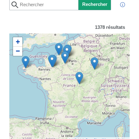
Rechercher
1378 résultats
+
−