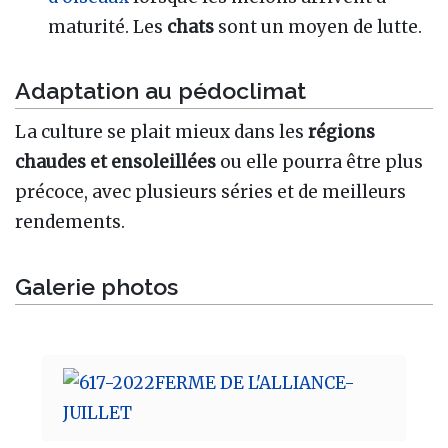
maturité. Les
chats
sont un moyen de lutte.
Adaptation au pédoclimat
La culture se plait mieux dans les
régions
chaudes et ensoleillées
ou elle pourra être plus
précoce, avec plusieurs séries et de meilleurs
rendements.
Galerie photos