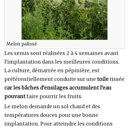
Melon palissé
Les semis sont réalisées 2 à 4 semaines avant
l’implantation dans les meilleures conditions.
La culture, démarrée en pépinière, est
préférentiellement conduite sur une
toile
tissée
car les bâches d’ensilages accumulent l’eau
pouvant
faire pourrir les fruits.
Le melon demande un sol chaud et des
températures douces pour une bonne
implantation. Pour atteindre les conditions