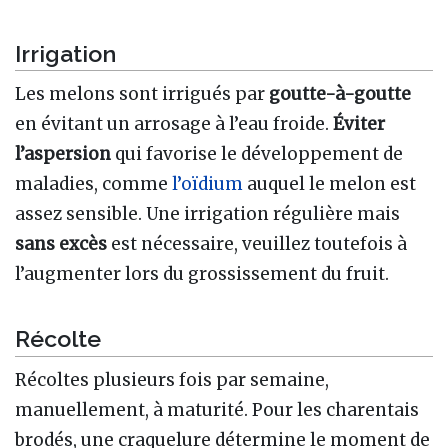
Irrigation
Les melons sont irrigués par
goutte-à-goutte
en évitant un arrosage à l’eau froide.
Éviter
l’aspersion
qui favorise le développement de
maladies, comme
l’oïdium
auquel le melon est
assez sensible. Une irrigation régulière mais
sans excès
est nécessaire, veuillez toutefois à
l’augmenter lors du grossissement du fruit.
Récolte
Récoltes plusieurs fois par semaine,
manuellement, à maturité. Pour les charentais
brodés, une craquelure détermine le moment de