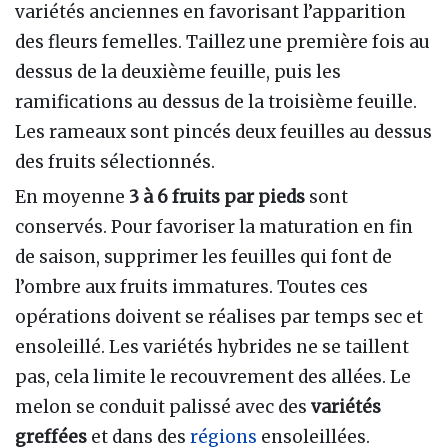
variétés anciennes en favorisant l’apparition
des fleurs femelles. Taillez une première fois au
dessus de la deuxième feuille, puis les
ramifications au dessus de la troisième feuille.
Les rameaux sont pincés deux feuilles au dessus
des fruits sélectionnés.
En moyenne
3 à 6 fruits par pieds
sont
conservés. Pour favoriser la maturation en fin
de saison, supprimer les feuilles qui font de
l’ombre aux fruits immatures. Toutes ces
opérations doivent se réalises par temps sec et
ensoleillé. Les variétés hybrides ne se taillent
pas, cela limite le recouvrement des allées. Le
melon se conduit palissé avec des
variétés
greffées
et dans des
régions
ensoleillées.