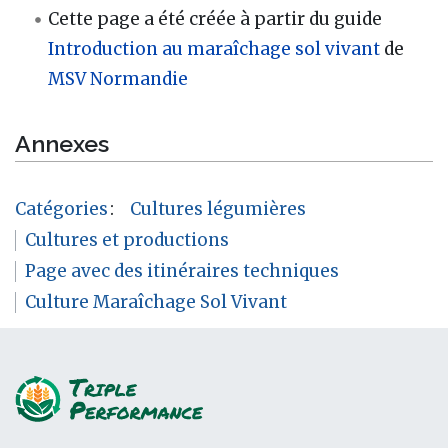
Cette page a été créée à partir du guide
Introduction au maraîchage sol vivant
de
MSV Normandie
Annexes
Catégories
:
Cultures légumières
Cultures et productions
Page avec des itinéraires techniques
Culture Maraîchage Sol Vivant