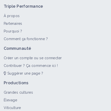
Triple Performance
À propos
Partenaires
Pourquoi ?
Comment ça fonctionne ?
Communauté
Créer un compte ou se connecter
Contribuer ? Ça commence ici !
Suggérer une page ?
Productions
Grandes cultures
Élevage
Viticulture