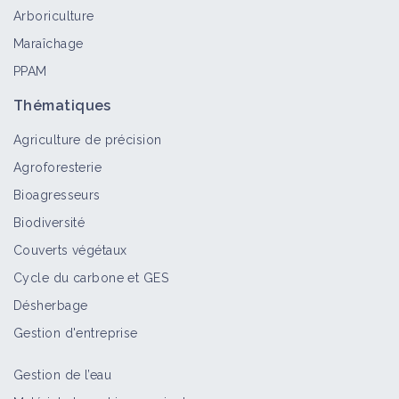
Arboriculture
Maraîchage
PPAM
Thématiques
Agriculture de précision
Agroforesterie
Bioagresseurs
Biodiversité
Couverts végétaux
Cycle du carbone et GES
Désherbage
Gestion d'entreprise
Gestion de l’eau