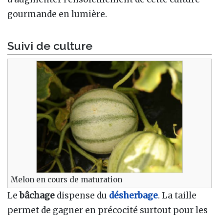
gourmande en lumière.
Suivi de culture
Melon en cours de maturation
Le
bâchage
dispense du
désherbage
. La taille
permet de gagner en précocité surtout pour les