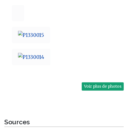
Voir plus de photos
Sources