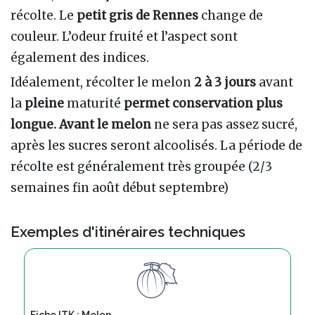
récolte. Le
petit gris de Rennes
change de
couleur. L’odeur fruité et l’aspect sont
également des indices.
Idéalement, récolter le melon
2 à 3 jours
avant
la
pleine
maturité
permet conservation plus
longue. Avant le melon
ne sera pas assez sucré,
après les sucres seront alcoolisés. La période de
récolte est généralement très groupée (2/3
semaines fin août début septembre)
Exemples d'itinéraires techniques
Fiche ITK : Melon