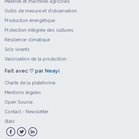
Matériel et machines agricoles
Outils de mesure et d’observation
Production énergétique
Protection intégrée des cultures
Résilience climatique
Sols vivants
Valorisation de la production
Fait avec ♡ par
Neayi
Charte de la plateforme
Mentions légales
Open Source
Contact
-
Newsletter
Stats