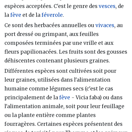
espèces acceptées. C'est le genre des
vesces
, de
la
fève
et de la
féverole
.
Ce sont des herbacées annuelles ou
vivaces
, au
port dressé ou grimpant, aux feuilles
composées terminées par une vrille et aux
fleurs papilionacées. Les fruits sont des gousses
déhiscentes contenant plusieurs graines.
Différentes espèces sont cultivées soit pour
leur graines, utilisées dans l'alimentation
humaine comme légumes secs (c'est le cas
principalement de la
fève
- Vicia faba) ou dans
l'alimentation animale, soit pour leur feuillage
ou la plante entière comme plantes
fourragères. Certaines espèces présentent des