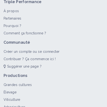
Triple Performance
À propos
Partenaires
Pourquoi ?
Comment ça fonctionne ?
Communauté
Créer un compte ou se connecter
Contribuer ? Ça commence ici !
Suggérer une page ?
Productions
Grandes cultures
Élevage
Viticulture