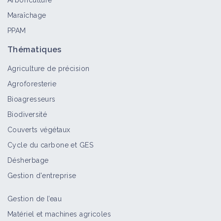
Arboriculture
Maraîchage
PPAM
Thématiques
Agriculture de précision
Agroforesterie
Bioagresseurs
Biodiversité
Couverts végétaux
Cycle du carbone et GES
Désherbage
Gestion d'entreprise
Gestion de l’eau
Matériel et machines agricoles