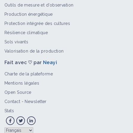
Outils de mesure et d’observation
Production énergétique
Protection intégrée des cultures
Résilience climatique
Sols vivants
Valorisation de la production
Fait avec ♡ par
Neayi
Charte de la plateforme
Mentions légales
Open Source
Contact
-
Newsletter
Stats