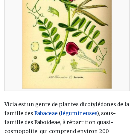
Vicia est un genre de plantes dicotylédones de la
famille des
Fabaceae
(
légumineuses
), sous-
famille des Faboideae, à répartition quasi-
cosmopolite, qui comprend environ 200