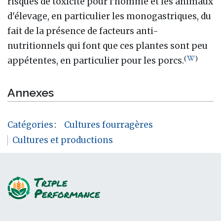
risques de toxicité pour l'homme et les animaux
d'élevage, en particulier les monogastriques, du
fait de la présence de facteurs anti-
nutritionnels qui font que ces plantes sont peu
(
)
appétentes, en particulier pour les porcs.
Annexes
Catégories
:
Cultures fourragères
Cultures et productions