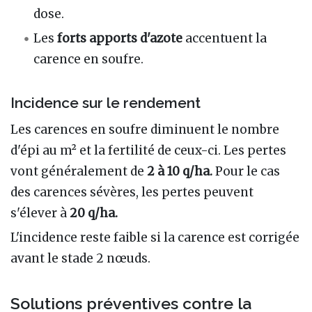
dose.
Les
forts apports d'azote
accentuent la
carence en soufre.
Incidence sur le rendement
Les carences en soufre diminuent le nombre
d'épi au m² et la fertilité de ceux-ci. Les pertes
vont généralement de
2 à 10 q/ha.
Pour le cas
des carences sévères, les pertes peuvent
s'élever à
20 q/ha.
L'incidence reste faible si la carence est corrigée
avant le stade 2 nœuds.
Solutions préventives contre la