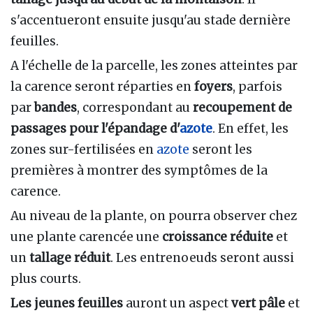
s'accentueront ensuite jusqu'au stade dernière
feuilles.
A l'échelle de la parcelle, les zones atteintes par
la carence seront réparties en
foyers
, parfois
par
bandes
, correspondant au
recoupement de
passages
pour l'épandage d'
azote
. En effet, les
zones sur-fertilisées en
azote
seront les
premières à montrer des symptômes de la
carence.
Au niveau de la plante, on pourra observer chez
une plante carencée une
croissance
réduite
et
un
tallage
réduit
. Les entrenoeuds seront aussi
plus courts.
Les jeunes feuilles
auront un aspect
vert pâle
et