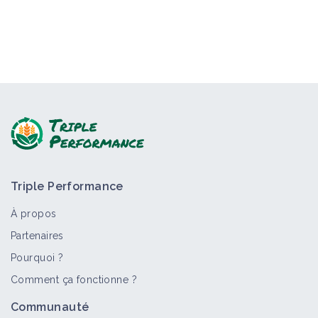
Triple Performance
À propos
Partenaires
Pourquoi ?
Comment ça fonctionne ?
Communauté