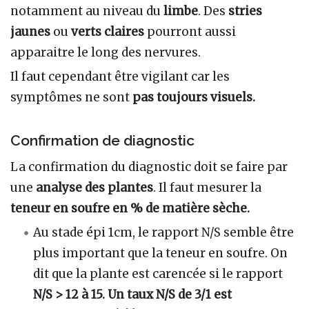
notamment au niveau du
limbe
. Des
stries
jaunes
ou
verts
claires
pourront aussi
apparaitre le long des nervures.
Il faut cependant être vigilant car les
symptômes ne sont
pas toujours visuels.
Confirmation de diagnostic
La confirmation du diagnostic doit se faire par
une
analyse des plantes
. Il faut mesurer la
teneur en soufre en % de matière sèche.
Au stade épi 1cm, le rapport N/S semble être
plus important que la teneur en soufre. On
dit que la plante est carencée si le rapport
N/S > 12 à 15. Un taux N/S de 3/1 est