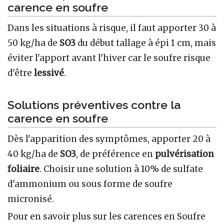
carence en soufre
Dans les situations à risque, il faut apporter 30 à
50 kg/ha de
SO3
du début tallage à épi 1 cm, mais
éviter l'apport avant l'hiver car le soufre risque
d'être
lessivé
.
Solutions préventives contre la
carence en soufre
Dès l'apparition des symptômes, apporter 20 à
40 kg/ha de
SO3
, de préférence en
pulvérisation
foliaire
. Choisir une solution à 10% de sulfate
d'ammonium ou sous forme de soufre
micronisé.
Pour en savoir plus sur les carences en Soufre