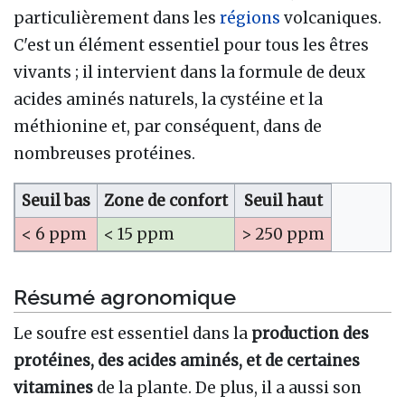
particulièrement dans les
régions
volcaniques.
C'est un élément essentiel pour tous les êtres
vivants ; il intervient dans la formule de deux
acides aminés naturels, la cystéine et la
méthionine et, par conséquent, dans de
nombreuses protéines.
Seuil bas
Zone de confort
Seuil haut
< 6 ppm
< 15 ppm
> 250 ppm
Résumé agronomique
Le soufre est essentiel dans la
production des
protéines, des acides aminés, et de certaines
vitamines
de la plante. De plus, il a aussi son