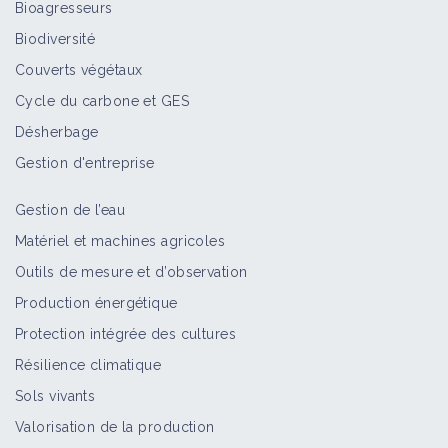
Bioagresseurs
Biodiversité
Couverts végétaux
Cycle du carbone et GES
Désherbage
Gestion d'entreprise
Gestion de l’eau
Matériel et machines agricoles
Outils de mesure et d’observation
Production énergétique
Protection intégrée des cultures
Résilience climatique
Sols vivants
Valorisation de la production