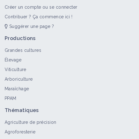
Créer un compte ou se connecter
Contribuer ? Ça commence ici !
Suggérer une page ?
Productions
Grandes cultures
Élevage
Viticulture
Arboriculture
Maraîchage
PPAM
Thématiques
Agriculture de précision
Agroforesterie