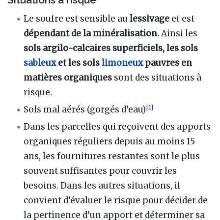
Le soufre est sensible au
lessivage
et est
dépendant de la minéralisation.
Ainsi les
sols argilo-calcaires superficiels, les sols
sableux
et les sols
limoneux
pauvres en
matières organiques
sont des situations à
risque.
[
1
]
Sols mal aérés (gorgés d'eau)
Dans les parcelles qui reçoivent des apports
organiques réguliers depuis au moins 15
ans, les fournitures restantes sont le plus
souvent suffisantes pour couvrir les
besoins. Dans les autres situations, il
convient d’évaluer le risque pour décider de
la pertinence d’un apport et déterminer sa