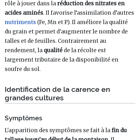
rôle à jouer dans la
réduction
des nitrates en
acides aminés
. Il favorise l’assimilation d’autres
nutriments
(Fe, Mn et P). Il améliore la qualité
du grain et permet d'augmenter le nombre de
talles et de feuilles. Contrairement au
rendement, la
qualité
de la récolte est
largement tributaire de la disponibilité en
soufre du sol.
Identification de la carence en
grandes cultures
Symptômes
L'apparition des symptômes se fait à la
fin du
tallage jusqu'au début de la montaison
. Il