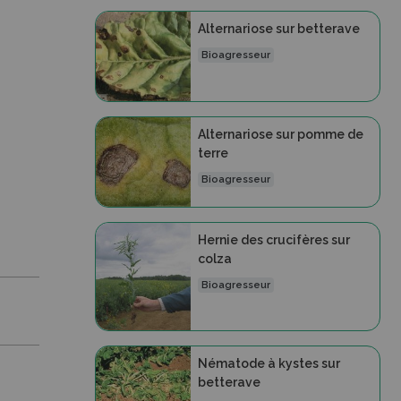
Alternariose sur betterave
Bioagresseur
Alternariose sur pomme de
terre
Bioagresseur
Hernie des crucifères sur
colza
Bioagresseur
Nématode à kystes sur
betterave