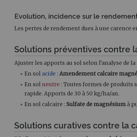
Evolution, incidence sur le rendemen
Les pertes de rendement dues à une carence 
Solutions préventives contre
Ajuster les apports au sol selon l’analyse de l
En sol
acide
:
Amendement calcaire magné
En sol
neutre
: Toutes formes de produits s
rapide. Apports de 30 à 50 kg/ha/an.
En sol calcaire
:
Sulfate de magnésium
à pu
Solutions curatives contre l