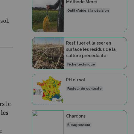
Méthode Merci
Outil d'aide à la décision
sol.
Restituer et laisser en
surface les résidus de la
culture précédente
Fiche technique
PH du sol
Facteur de contexte
rs le
 les
Chardons
Bioagresseur
r