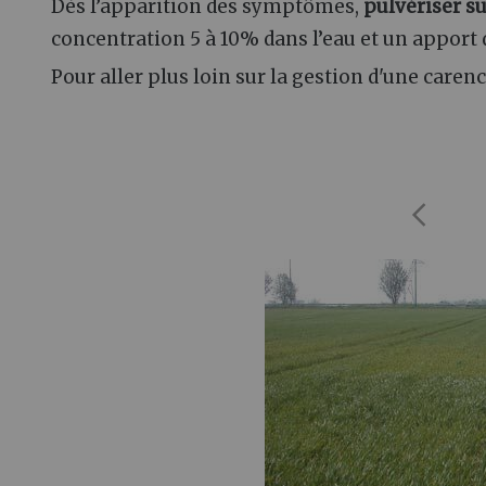
Dès l’apparition des symptômes,
pulvériser su
concentration 5 à 10% dans l’eau et un apport
Pour aller plus loin sur la gestion d'une car