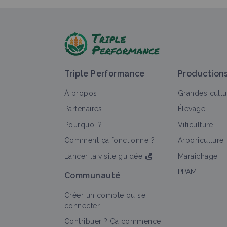
Triple Performance
Production
À propos
Grandes cultu
Partenaires
Élevage
Pourquoi ?
Viticulture
Comment ça fonctionne ?
Arboriculture
Lancer la visite guidée
Maraîchage
PPAM
Communauté
Créer un compte ou se
connecter
Contribuer ? Ça commence