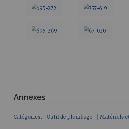
Annexes
Catégories
:
Outil de plombage
Matériels 