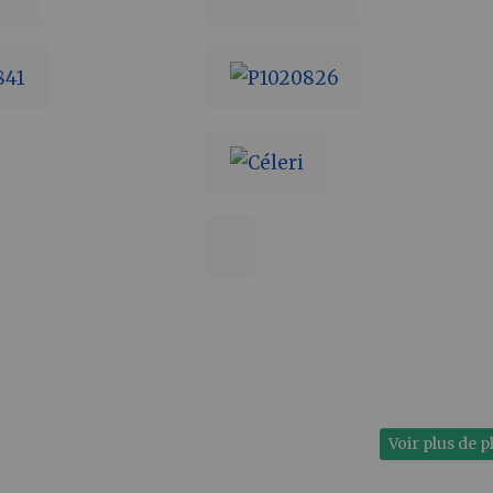
Voir plus de 