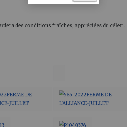
gardera des conditions fraîches, appréciées du céleri.