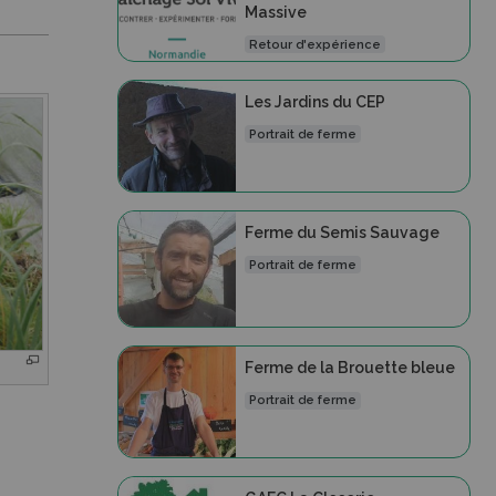
Massive
Retour d'expérience
Les Jardins du CEP
Portrait de ferme
Ferme du Semis Sauvage
Portrait de ferme
Ferme de la Brouette bleue
Portrait de ferme