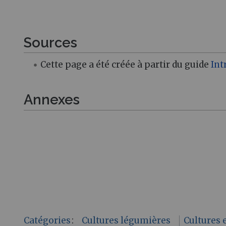
Sources
Cette page a été créée à partir du guide
Int
Annexes
Catégories
:
Cultures légumières
Cultures 