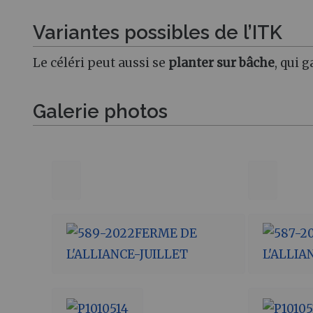
Variantes possibles de l’ITK
Le céléri peut aussi se
planter sur bâche
, qui 
Galerie photos