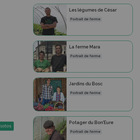
Les légumes de César
Portrait de ferme
La ferme Mara
Portrait de ferme
Jardins du Bosc
Portrait de ferme
Potager du Bon'Eure
photos
Portrait de ferme