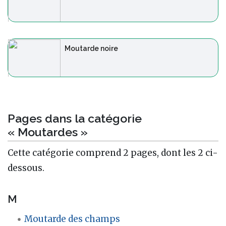
Moutarde noire
Pages dans la catégorie
« Moutardes »
Cette catégorie comprend 2 pages, dont les 2 ci-
dessous.
M
Moutarde des champs