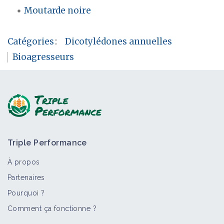
Moutarde noire
Catégories
:
Dicotylédones annuelles
Bioagresseurs
Triple Performance
À propos
Partenaires
Pourquoi ?
Comment ça fonctionne ?