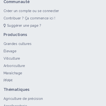
Communauté
Créer un compte ou se connecter
Contribuer ? Ça commence ici !
Suggérer une page ?
Productions
Grandes cultures
Élevage
Viticulture
Arboriculture
Maraîchage
PPAM
Thématiques
Agriculture de précision