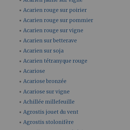
Acarien rouge sur poirier
Acarien rouge sur pommier
Acarien rouge sur vigne
Acarien sur betterave
Acarien sur soja
Acarien tétranyque rouge
Acariose
Acariose bronzée
Acariose sur vigne
Achillée millefeuille
Agrostis jouet du vent
Agrostis stolonifère