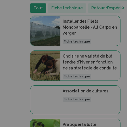
>
Tout
Fiche technique
Retour d'expérien
Installer des Filets
Monoparcelle - Alt'Carpo en
verger
Fiche technique
Choisir une variété de blé
tendre d'hiver en fonction
de sa stratégie de conduite
Fiche technique
Association de cultures
Fiche technique
Pratiquer la lutte