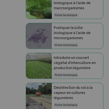
biologique à l'aide de
macroorganismes
Fiche technique
Pratiquer la lutte
biologique à l'aide de
microorganismes
Fiche technique
Introduire un couvert
végétal d'interculture en
production légumière
Fiche technique
Désinfection du sol à la
vapeur en cultures
légumières
Fiche technique