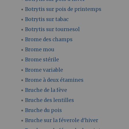
Botrytis sur pois de printemps
Botrytis sur tabac
Botrytis sur tournesol
Brome des champs
Brome mou
Brome stérile
Brome variable
Brome à deux étamines
Bruche de la fève
Bruche des lentilles
Bruche du pois
Bruche sur la féverole d'hiver