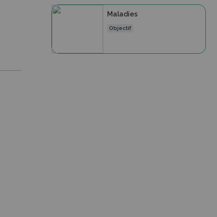
Maladies
Objectif