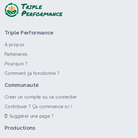
Triple Performance
À propos
Partenaires
Pourquoi ?
Comment ça fonctionne ?
Communauté
Créer un compte ou se connecter
Contribuer ? Ça commence ici !
Suggérer une page ?
Productions