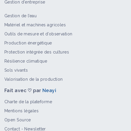
Gestion d'entreprise
Gestion de l’eau
Matériel et machines agricoles
Outils de mesure et d’observation
Production énergétique
Protection intégrée des cultures
Résilience climatique
Sols vivants
Valorisation de la production
Fait avec ♡ par
Neayi
Charte de la plateforme
Mentions légales
Open Source
Contact
-
Newsletter