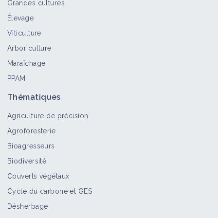
Grandes cultures
Élevage
Viticulture
Arboriculture
Maraîchage
PPAM
Thématiques
Agriculture de précision
Agroforesterie
Bioagresseurs
Biodiversité
Couverts végétaux
Cycle du carbone et GES
Désherbage