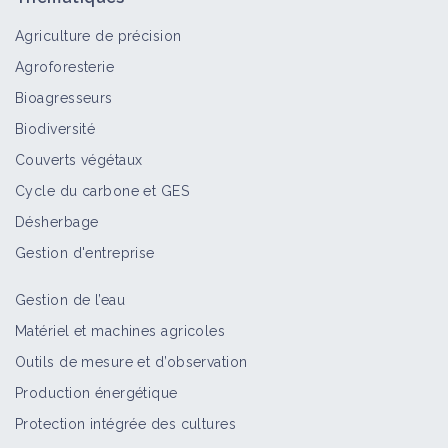
Agriculture de précision
Agroforesterie
Bioagresseurs
Biodiversité
Couverts végétaux
Cycle du carbone et GES
Désherbage
Gestion d'entreprise
Gestion de l’eau
Matériel et machines agricoles
Outils de mesure et d’observation
Production énergétique
Protection intégrée des cultures