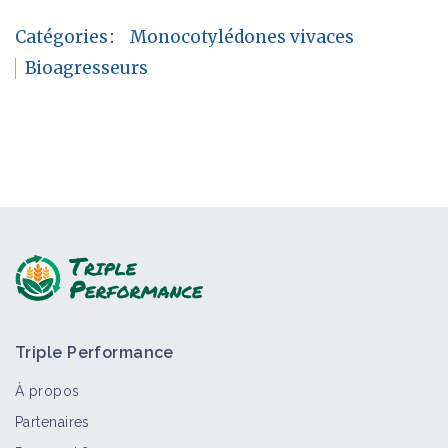
Catégories
:
Monocotylédones vivaces
Bioagresseurs
Triple Performance
À propos
Partenaires