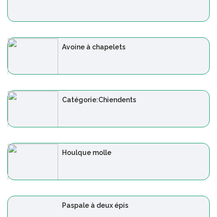
Avoine à chapelets
Catégorie:Chiendents
Houlque molle
Paspale à deux épis