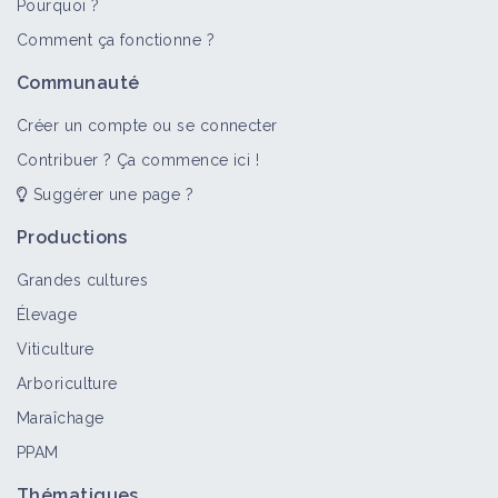
Pourquoi ?
Comment ça fonctionne ?
Communauté
Créer un compte ou se connecter
Contribuer ? Ça commence ici !
Suggérer une page ?
Productions
Grandes cultures
Élevage
Viticulture
Arboriculture
Maraîchage
PPAM
Thématiques