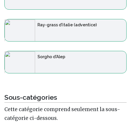
Ray-grass d'italie (adventice)
Sorgho d'Alep
Sous-catégories
Cette catégorie comprend seulement la sous-
catégorie ci-dessous.