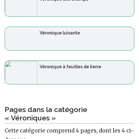
Véronique luisante
Véronique à feuilles de lierre
Pages dans la catégorie
« Véroniques »
Cette catégorie comprend 4 pages, dont les 4 ci-