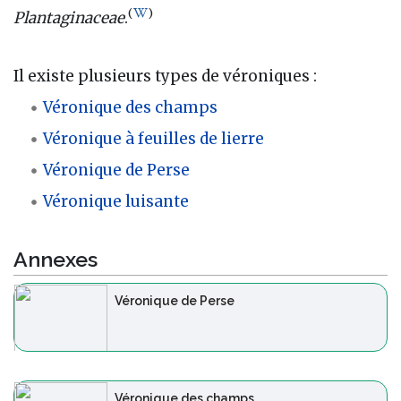
(
)
Plantaginaceae
.
Il existe plusieurs types de véroniques :
Véronique des champs
Véronique à feuilles de lierre
Véronique de Perse
Véronique luisante
Annexes
Véronique de Perse
Véronique des champs