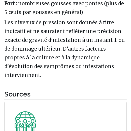
Fort :
nombreuses gousses avec pontes (plus de
5 œufs par gousses en général)
Les niveaux de pression sont donnés à titre
indicatif et ne sauraient refléter une précision
exacte de gravité d’infestation à un instant T ou
de dommage ultérieur. D’autres facteurs
propres à la culture et à la dynamique
d’évolution des symptômes ou infestations
interviennent.
Sources