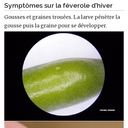
Symptômes sur la féverole d’hiver
Gousses et graines trouées. La larve pénètre la
gousse puis la graine pour se développer.