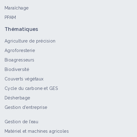
Maraîchage
PPAM
Thématiques
Agriculture de précision
Agroforesterie
Bioagresseurs
Biodiversité
Couverts végétaux
Cycle du carbone et GES
Désherbage
Gestion d'entreprise
Gestion de l’eau
Matériel et machines agricoles