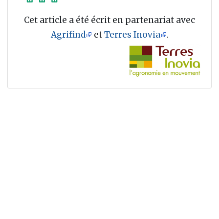
Cet article a été écrit en partenariat avec
Agrifind
et
Terres Inovia
.