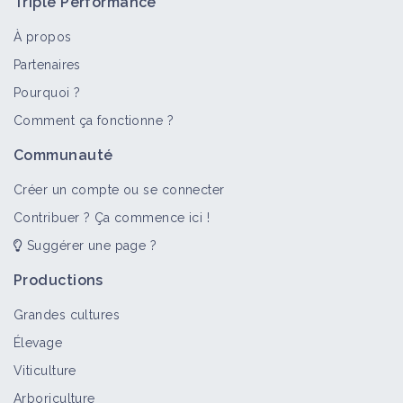
Triple Performance
À propos
Partenaires
Pourquoi ?
Comment ça fonctionne ?
Communauté
Créer un compte ou se connecter
Contribuer ? Ça commence ici !
Suggérer une page ?
Productions
Grandes cultures
Élevage
Viticulture
Arboriculture