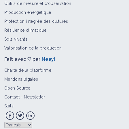
Outils de mesure et d’observation
Production énergétique
Protection intégrée des cultures
Résilience climatique
Sols vivants
Valorisation de la production
Fait avec ♡ par
Neayi
Charte de la plateforme
Mentions légales
Open Source
Contact
-
Newsletter
Stats