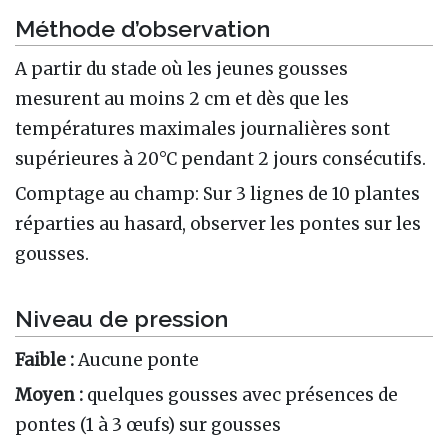
Méthode d’observation
A partir du stade où les jeunes gousses
mesurent au moins 2 cm et dès que les
températures maximales journalières sont
supérieures à 20°C pendant 2 jours consécutifs.
Comptage au champ: Sur 3 lignes de 10 plantes
réparties au hasard, observer les pontes sur les
gousses.
Niveau de pression
Faible :
Aucune ponte
Moyen :
quelques gousses avec présences de
pontes (1 à 3 œufs) sur gousses