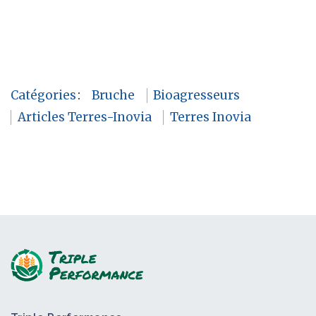
Catégories
:
Bruche
Bioagresseurs
Articles Terres-Inovia
Terres Inovia