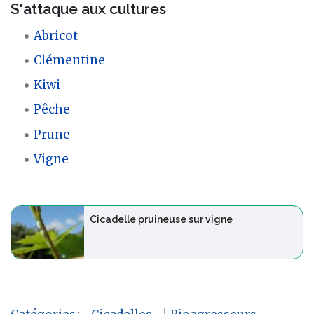
S'attaque aux cultures
Abricot
Clémentine
Kiwi
Pêche
Prune
Vigne
Cicadelle pruineuse sur vigne