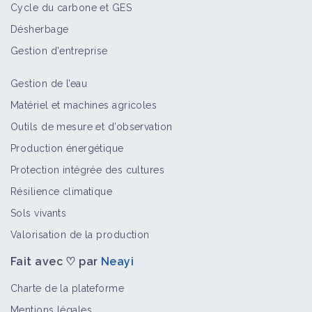
Cycle du carbone et GES
Désherbage
Gestion d'entreprise
Gestion de l’eau
Matériel et machines agricoles
Outils de mesure et d’observation
Production énergétique
Protection intégrée des cultures
Résilience climatique
Sols vivants
Valorisation de la production
Fait avec ♡ par
Neayi
Charte de la plateforme
Mentions légales