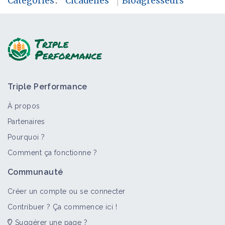
Catégories
:
Cicadelles
Bioagresseurs
Triple Performance
À propos
Partenaires
Pourquoi ?
Comment ça fonctionne ?
Communauté
Créer un compte ou se connecter
Contribuer ? Ça commence ici !
Suggérer une page ?