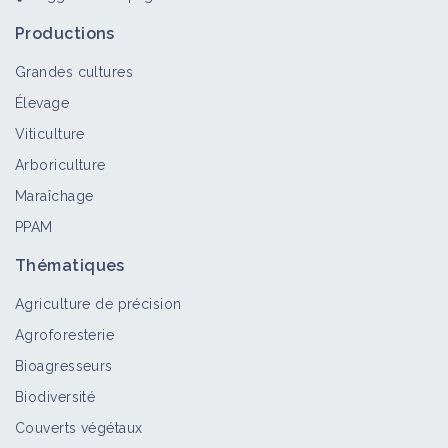
Productions
Grandes cultures
Élevage
Viticulture
Arboriculture
Maraîchage
PPAM
Thématiques
Agriculture de précision
Agroforesterie
Bioagresseurs
Biodiversité
Couverts végétaux