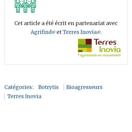
Cet article a été écrit en partenariat avec
Agrifind
et
Terres Inovia
.
Catégories
:
Botrytis
Bioagresseurs
Terres Inovia