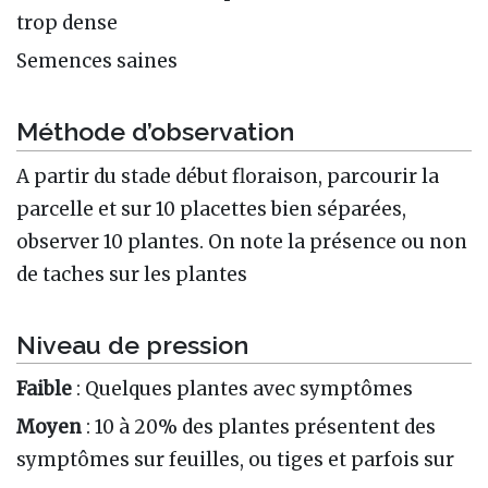
trop dense
Semences saines
Méthode d’observation
A partir du stade début floraison, parcourir la
parcelle et sur 10 placettes bien séparées,
observer 10 plantes. On note la présence ou non
de taches sur les plantes
Niveau de pression
Faible
: Quelques plantes avec symptômes
Moyen
: 10 à 20% des plantes présentent des
symptômes sur feuilles, ou tiges et parfois sur