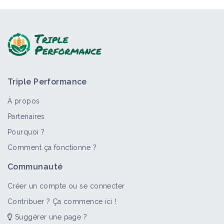
Triple Performance
À propos
Partenaires
Pourquoi ?
Comment ça fonctionne ?
Communauté
Créer un compte ou se connecter
Contribuer ? Ça commence ici !
Suggérer une page ?