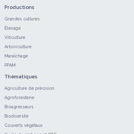
Productions
Grandes cultures
Élevage
Viticulture
Arboriculture
Maraîchage
PPAM
Thématiques
Agriculture de précision
Agroforesterie
Bioagresseurs
Biodiversité
Couverts végétaux