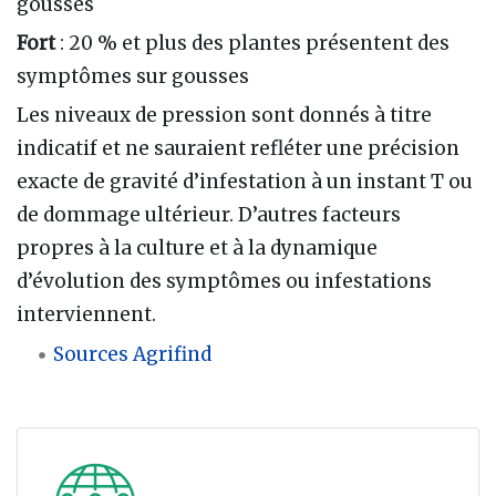
gousses
Fort
: 20 % et plus des plantes présentent des
symptômes sur gousses
Les niveaux de pression sont donnés à titre
indicatif et ne sauraient refléter une précision
exacte de gravité d’infestation à un instant T ou
de dommage ultérieur. D’autres facteurs
propres à la culture et à la dynamique
d’évolution des symptômes ou infestations
interviennent.
Sources Agrifind