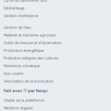
Cycle du carbone et GES
Désherbage
Gestion d'entreprise
Gestion de l’eau
Matériel et machines agricoles
Outils de mesure et d’observation
Production énergétique
Protection intégrée des cultures
Résilience climatique
Sols vivants
Valorisation de la production
Fait avec ♡ par
Neayi
Charte de la plateforme
Mentions légales