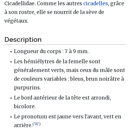
Cicadellidae. Comme les autres
cicadelles
, grâce
à son rostre, elle se nourrit de la sève de
végétaux.
Description
Longueur du corps : 7 à 9 mm.
Les hémiélytres de la femelle sont
généralement verts, mais ceux du mâle sont
de couleurs variables : bleus, brun noirâtre à
purpurins.
Le bord antérieur de la tête est arrondi,
bicolore.
Le pronotum est jaune vers l'avant, vert en
(
)
arrière.