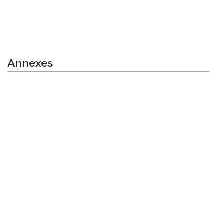
Annexes