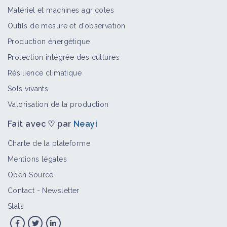
Matériel et machines agricoles
Outils de mesure et d’observation
Production énergétique
Protection intégrée des cultures
Résilience climatique
Sols vivants
Valorisation de la production
Fait avec ♡ par
Neayi
Charte de la plateforme
Mentions légales
Open Source
Contact
-
Newsletter
Stats