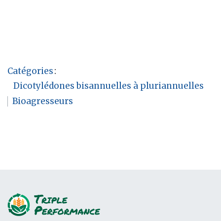
Catégories
:
Dicotylédones bisannuelles à pluriannuelles
Bioagresseurs