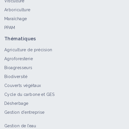
Viticulture
Arboriculture
Maraîchage
PPAM
Thématiques
Agriculture de précision
Agroforesterie
Bioagresseurs
Biodiversité
Couverts végétaux
Cycle du carbone et GES
Désherbage
Gestion d'entreprise
Gestion de l’eau