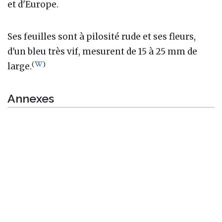
et d'Europe.
Ses feuilles sont à pilosité rude et ses fleurs,
d'un bleu très vif, mesurent de 15 à 25 mm de
(
)
large.
Annexes