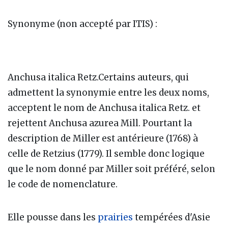
Synonyme (non accepté par ITIS) :
Anchusa italica Retz.Certains auteurs, qui
admettent la synonymie entre les deux noms,
acceptent le nom de Anchusa italica Retz. et
rejettent Anchusa azurea Mill. Pourtant la
description de Miller est antérieure (1768) à
celle de Retzius (1779). Il semble donc logique
que le nom donné par Miller soit préféré, selon
le code de nomenclature.
Elle pousse dans les
prairies
tempérées d'Asie