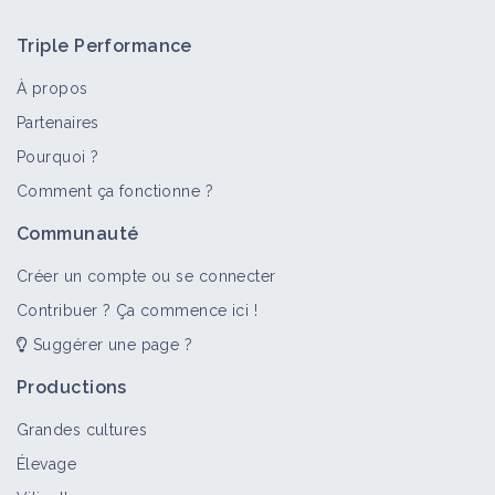
Triple Performance
À propos
Partenaires
Pourquoi ?
Comment ça fonctionne ?
Communauté
Créer un compte ou se connecter
Contribuer ? Ça commence ici !
Suggérer une page ?
Productions
Grandes cultures
Élevage