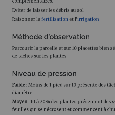
complémentaires.
Eviter de laisser les débris au sol
Raisonner la
fertilisation
et l’
irrigation
Méthode d’observation
Parcourir la parcelle et sur 10 placettes bien 
de taches sur les plantes.
Niveau de pression
Faible
: Moins de 1 pied sur 10 présente des tâc
diamètre.
Moyen
: 10 à 20% des plantes présentent des 
feuilles qui se nécrosent et commencent à chu