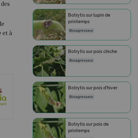
 des
Botrytis sur lupin de
printemps
de
Bioagresseur
 et à
Botrytis sur pois chiche
Bioagresseur
Botrytis sur pois d'hiver
Bioagresseur
Botrytis sur pois de
printemps