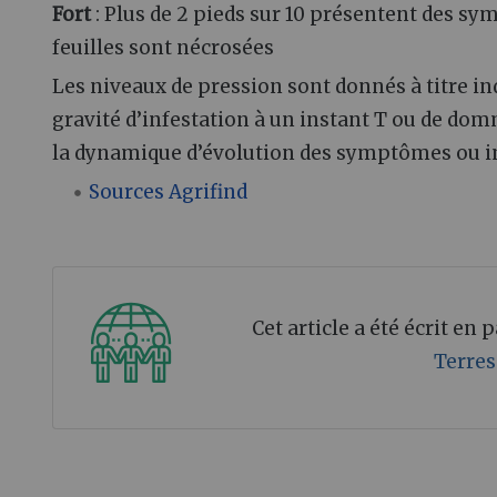
Fort
: Plus de 2 pieds sur 10 présentent des symp
feuilles sont nécrosées
Les niveaux de pression sont donnés à titre ind
gravité d’infestation à un instant T ou de domm
la dynamique d’évolution des symptômes ou in
Sources Agrifind
Cet article a été écrit en
Terres