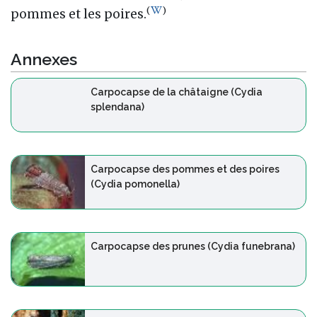
(
)
pommes et les poires.
Annexes
Carpocapse de la châtaigne (Cydia
splendana)
Carpocapse des pommes et des poires
(Cydia pomonella)
Carpocapse des prunes (Cydia funebrana)