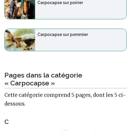
Carpocapse sur poirier
Carpocapse sur pommier
Pages dans la catégorie
« Carpocapse »
Cette catégorie comprend 5 pages, dont les 5 ci-
dessous.
C