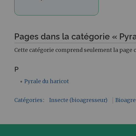
Pages dans la catégorie « Pyra
Cette catégorie comprend seulement la page c
P
Pyrale du haricot
Catégories
:
Insecte (bioagresseur)
Bioagre