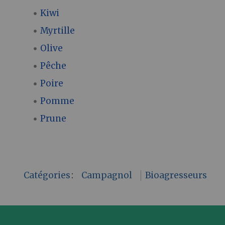
Kiwi
Myrtille
Olive
Pêche
Poire
Pomme
Prune
Catégories
:
Campagnol
Bioagresseurs