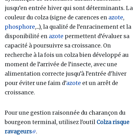
jusqu’en entrée hiver qui sont déterminants. La
couleur du colza (signe de carences en
azote
,
phosphore
,...), la qualité de l’enracinement et la
disponibilité en
azote
permettent d’évaluer sa
capacité à poursuivre sa croissance. On
recherche à la fois un colza bien développé au
moment de l’arrivée de l’insecte, avec une
alimentation correcte jusqu’à l’entrée d'hiver
pour éviter une faim d’
azote
et un arrêt de
croissance.
Pour une gestion raisonnée du charançon du
bourgeon terminal, utilisez l'outil
Colza risque
ravageurs
.