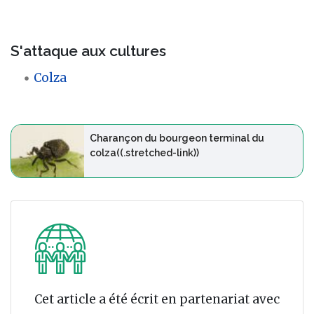
S'attaque aux cultures
Colza
Charançon du bourgeon terminal du
colza((.stretched-link))
Cet article a été écrit en partenariat avec