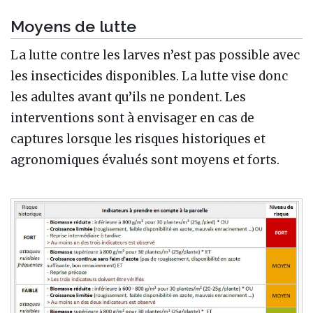
Moyens de lutte
La lutte contre les larves n’est pas possible avec
les insecticides disponibles. La lutte vise donc
les adultes avant qu’ils ne pondent. Les
interventions sont à envisager en cas de
captures lorsque les risques historiques et
agronomiques évalués sont moyens et forts.