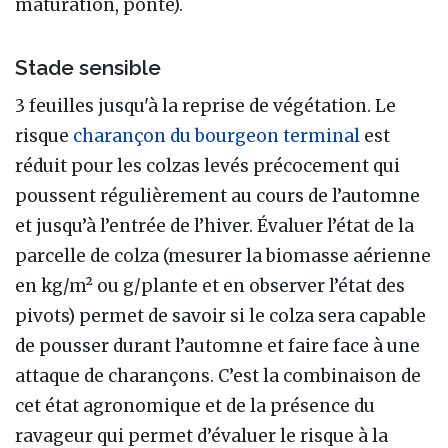
maturation, ponte).
Stade sensible
3 feuilles jusqu'à la reprise de végétation. Le
risque
charançon du bourgeon terminal
est
réduit pour les colzas levés précocement qui
poussent régulièrement au cours de l’automne
et jusqu’à l’entrée de l’hiver. Évaluer l’état de la
parcelle de colza (mesurer la biomasse aérienne
en kg/m² ou g/plante et en observer l’état des
pivots) permet de savoir si le colza sera capable
de pousser durant l’automne et faire face à une
attaque de charançons. C’est la combinaison de
cet état agronomique et de la présence du
ravageur qui permet d’évaluer le risque à la