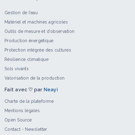
Gestion de l’eau
Matériel et machines agricoles
Outils de mesure et d’observation
Production énergétique
Protection intégrée des cultures
Résilience climatique
Sols vivants
Valorisation de la production
Fait avec ♡ par
Neayi
Charte de la plateforme
Mentions légales
Open Source
Contact
-
Newsletter