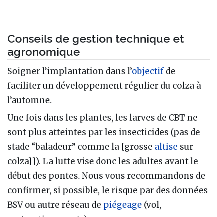
Conseils de gestion technique et
agronomique
Soigner l’implantation dans l’
objectif
de
faciliter un développement régulier du colza à
l’automne.
Une fois dans les plantes, les larves de CBT ne
sont plus atteintes par les insecticides (pas de
stade “baladeur” comme la [grosse
altise
sur
colza]]). La lutte vise donc les adultes avant le
début des pontes. Nous vous recommandons de
confirmer, si possible, le risque par des données
BSV ou autre réseau de
piégeage
(vol,