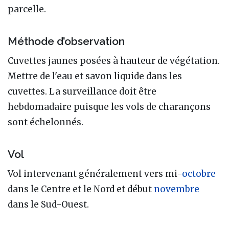
parcelle.
Méthode d’observation
Cuvettes jaunes posées à hauteur de végétation.
Mettre de l'eau et savon liquide dans les
cuvettes. La surveillance doit être
hebdomadaire puisque les vols de charançons
sont échelonnés.
Vol
Vol intervenant généralement vers mi-
octobre
dans le Centre et le Nord et début
novembre
dans le Sud-Ouest.