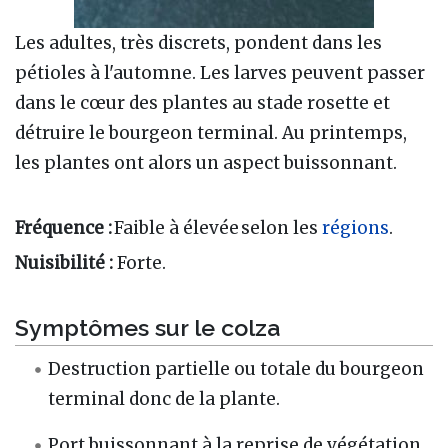
Les adultes, très discrets, pondent dans les
pétioles à l'automne. Les larves peuvent passer
dans le cœur des plantes au stade rosette et
détruire le bourgeon terminal. Au printemps,
les plantes ont alors un aspect buissonnant.
Fréquence :
Faible à élevée selon les
régions
.
Nuisibilité :
Forte.
Symptômes sur le colza
Destruction partielle ou totale du bourgeon
terminal donc de la plante.
Port buissonnant à la reprise de végétation