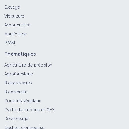
Élevage
Viticulture
Arboriculture
Maraîchage
PPAM
Thématiques
Agriculture de précision
Agroforesterie
Bioagresseurs
Biodiversité
Couverts végétaux
Cycle du carbone et GES
Désherbage
Gestion d'entreprise