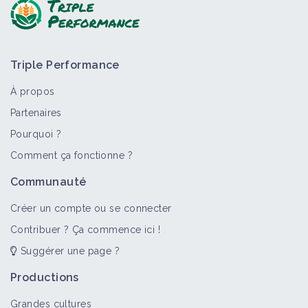
Triple Performance
À propos
Partenaires
Pourquoi ?
Comment ça fonctionne ?
Communauté
Créer un compte ou se connecter
Contribuer ? Ça commence ici !
Suggérer une page ?
Productions
Grandes cultures