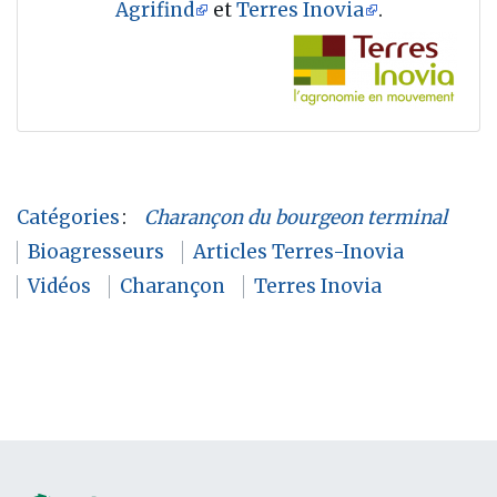
Agrifind
et
Terres Inovia
.
Catégories
:
Charançon du bourgeon terminal
Bioagresseurs
Articles Terres-Inovia
Vidéos
Charançon
Terres Inovia