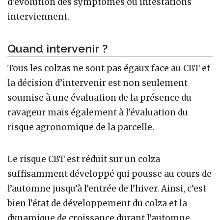
d’évolution des symptômes ou infestations
interviennent.
Quand intervenir ?
Tous les colzas ne sont pas égaux face au CBT et
la décision d’intervenir est non seulement
soumise à une évaluation de la présence du
ravageur mais également à l'évaluation du
risque agronomique de la parcelle.
Le risque CBT est réduit sur un colza
suffisamment développé qui pousse au cours de
l’automne jusqu’à l’entrée de l’hiver. Ainsi, c’est
bien l’état de développement du colza et la
dynamique de croissance durant l’automne