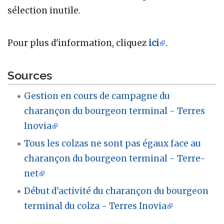
sélection inutile.
Pour plus d'information, cliquez
ici
.
Sources
Gestion en cours de campagne du
charançon du bourgeon terminal - Terres
Inovia
Tous les colzas ne sont pas égaux face au
charançon du bourgeon terminal - Terre-
net
Début d'activité du charançon du bourgeon
terminal du colza - Terres Inovia