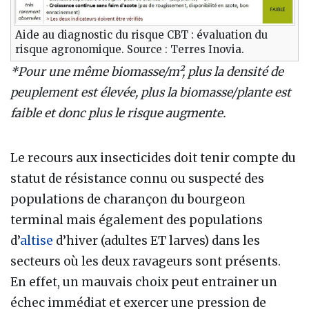
Aide au diagnostic du risque CBT : évaluation du
risque agronomique. Source : Terres Inovia.
*Pour une même biomasse/m², plus la densité de
peuplement est élevée, plus la biomasse/plante est
faible et donc plus le risque augmente.
Le recours aux insecticides doit tenir compte du
statut de résistance connu ou suspecté des
populations de charançon du bourgeon
terminal mais également des populations
d’
altise
d’hiver (adultes ET larves) dans les
secteurs où les deux ravageurs sont présents.
En effet, un mauvais choix peut entrainer un
échec immédiat et exercer une pression de