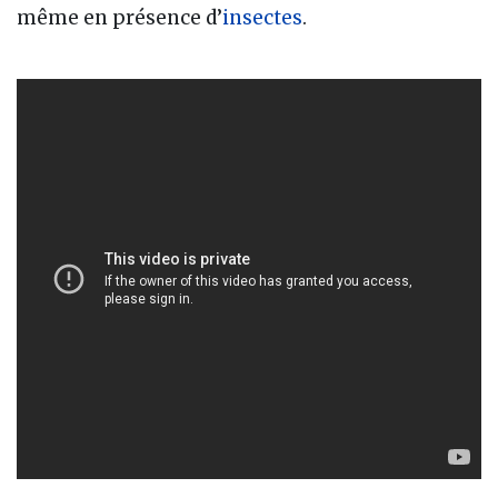
même en présence d’
insectes
.