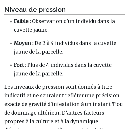
Niveau de pression
Faible :
Observation d’un individu dans la
cuvette jaune.
Moyen :
De 2 à 4 individus dans la cuvette
jaune de la parcelle.
Fort :
Plus de 4 individus dans la cuvette
jaune de la parcelle.
Les niveaux de pression sont donnés à titre
indicatif et ne sauraient refléter une précision
exacte de gravité d’infestation à un instant T ou
de dommage ultérieur. D’autres facteurs
propres à la culture et à la dynamique