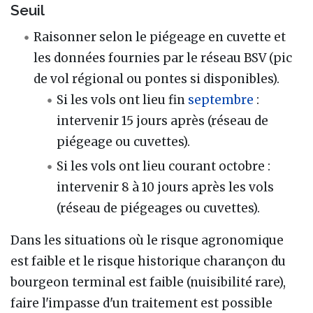
Seuil
Raisonner selon le piégeage en cuvette et
les données fournies par le réseau BSV (pic
de vol régional ou pontes si disponibles).
Si les vols ont lieu fin
septembre
:
intervenir 15 jours après (réseau de
piégeage ou cuvettes).
Si les vols ont lieu courant octobre :
intervenir 8 à 10 jours après les vols
(réseau de piégeages ou cuvettes).
Dans les situations où le risque agronomique
est faible et le risque historique charançon du
bourgeon terminal est faible (nuisibilité rare),
faire l'impasse d'un traitement est possible