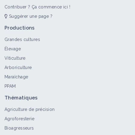
Contribuer ? Ça commence ici !
Suggérer une page ?
Productions
Grandes cultures
Élevage
Viticulture
Arboriculture
Maraîchage
PPAM
Thématiques
Agriculture de précision
Agroforesterie
Bioagresseurs