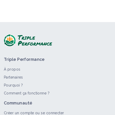
Triple Performance
À propos
Partenaires
Pourquoi ?
Comment ça fonctionne ?
Communauté
Créer un compte ou se connecter