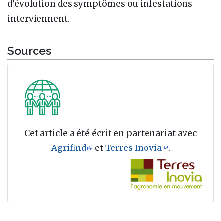
d’évolution des symptômes ou infestations
interviennent.
Sources
Cet article a été écrit en partenariat avec
Agrifind
et
Terres Inovia
.