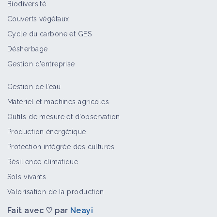
Biodiversité
Couverts végétaux
Cycle du carbone et GES
Désherbage
Gestion d'entreprise
Gestion de l’eau
Matériel et machines agricoles
Outils de mesure et d’observation
Production énergétique
Protection intégrée des cultures
Résilience climatique
Sols vivants
Valorisation de la production
Fait avec ♡ par
Neayi