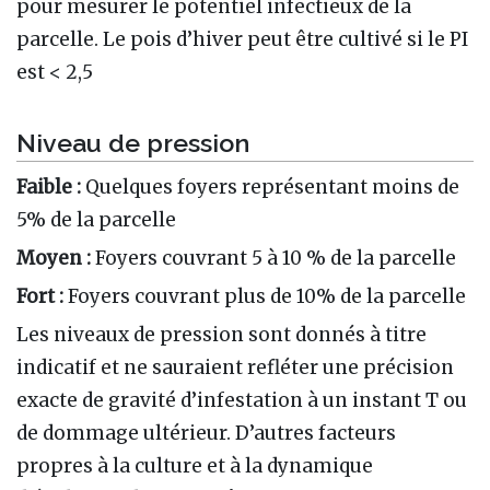
pour mesurer le potentiel infectieux de la
parcelle. Le pois d’hiver peut être cultivé si le PI
est < 2,5
Niveau de pression
Faible :
Quelques foyers représentant moins de
5% de la parcelle
Moyen :
Foyers couvrant 5 à 10 % de la parcelle
Fort :
Foyers couvrant plus de 10% de la parcelle
Les niveaux de pression sont donnés à titre
indicatif et ne sauraient refléter une précision
exacte de gravité d’infestation à un instant T ou
de dommage ultérieur. D’autres facteurs
propres à la culture et à la dynamique