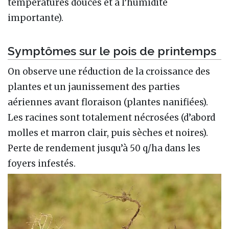
températures douces et à l’humidité
importante).
Symptômes sur le pois de printemps
On observe une réduction de la croissance des
plantes et un jaunissement des parties
aériennes avant floraison (plantes nanifiées).
Les racines sont totalement nécrosées (d’abord
molles et marron clair, puis sèches et noires).
Perte de rendement jusqu’à 50 q/ha dans les
foyers infestés.