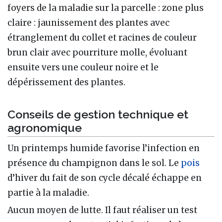
foyers de la maladie sur la parcelle : zone plus
claire : jaunissement des plantes avec
étranglement du collet et racines de couleur
brun clair avec pourriture molle, évoluant
ensuite vers une couleur noire et le
dépérissement des plantes.
Conseils de gestion technique et
agronomique
Un printemps humide favorise l’infection en
présence du champignon dans le sol. Le
pois
d’hiver du fait de son cycle décalé échappe en
partie à la maladie.
Aucun moyen de lutte. Il faut réaliser un test