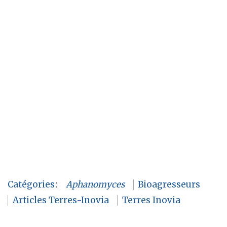
Catégories
:
Aphanomyces
Bioagresseurs
Articles Terres-Inovia
Terres Inovia