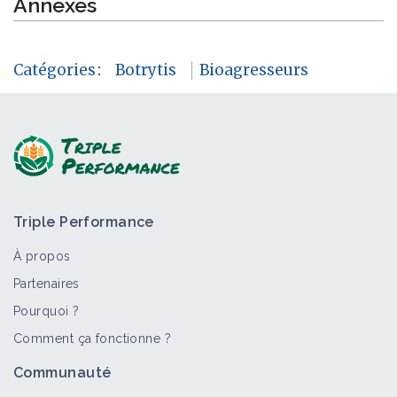
Annexes
Catégories
:
Botrytis
Bioagresseurs
Triple Performance
À propos
Partenaires
Pourquoi ?
Comment ça fonctionne ?
Communauté