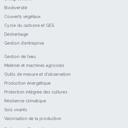
Biodiversité
Couverts végétaux
Cycle du carbone et GES
Désherbage
Gestion d'entreprise
Gestion de l’eau
Matériel et machines agricoles
Outils de mesure et d’observation
Production énergétique
Protection intégrée des cultures
Résilience climatique
Sols vivants
Valorisation de la production