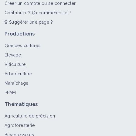
Créer un compte ou se connecter
Contribuer ? Ça commence ici !
Suggérer une page ?
Productions
Grandes cultures
Élevage
Viticulture
Arboriculture
Maraîchage
PPAM
Thématiques
Agriculture de précision
Agroforesterie
Bioagresseurs