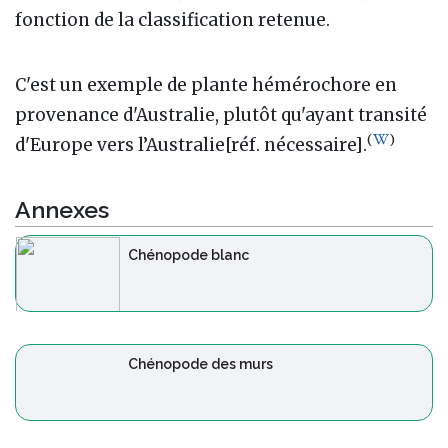
fonction de la classification retenue.
C'est un exemple de plante hémérochore en
provenance d'Australie, plutôt qu'ayant transité
(
)
d'Europe vers l’Australie[réf. nécessaire].
Annexes
Chénopode blanc
Chénopode des murs