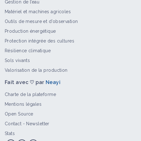
Gestion de l’eau
Matériel et machines agricoles
Outils de mesure et d’observation
Production énergétique
Protection intégrée des cultures
Résilience climatique
Sols vivants
Valorisation de la production
Fait avec ♡ par
Neayi
Charte de la plateforme
Mentions légales
Open Source
Contact
-
Newsletter
Stats