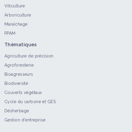
Viticulture
Arboriculture
Maraîchage
PPAM
Thématiques
Agriculture de précision
Agroforesterie
Bioagresseurs
Biodiversité
Couverts végétaux
Cycle du carbone et GES
Désherbage
Gestion d'entreprise