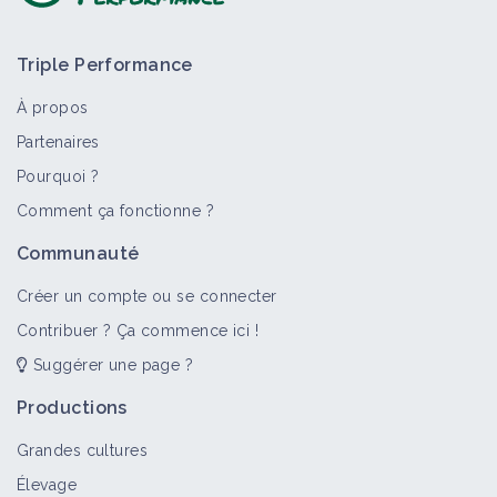
Triple Performance
À propos
Partenaires
Pourquoi ?
Comment ça fonctionne ?
Communauté
Créer un compte ou se connecter
Contribuer ? Ça commence ici !
Suggérer une page ?
Productions
Grandes cultures
Élevage