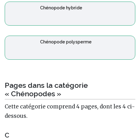
Chénopode hybride
Chénopode polysperme
Pages dans la catégorie
« Chénopodes »
Cette catégorie comprend 4 pages, dont les 4 ci-
dessous.
C