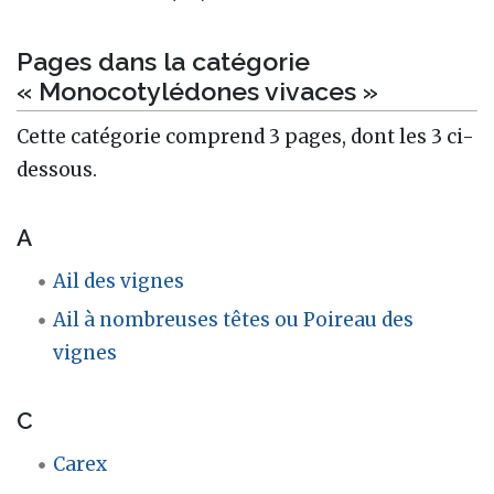
Pages dans la catégorie
« Monocotylédones vivaces »
Cette catégorie comprend 3 pages, dont les 3 ci-
dessous.
A
Ail des vignes
Ail à nombreuses têtes ou Poireau des
vignes
C
Carex