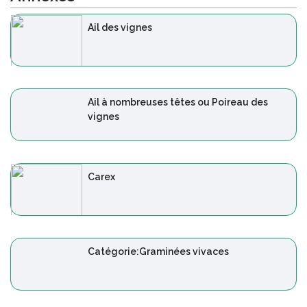
Ail des vignes
Ail à nombreuses têtes ou Poireau des
vignes
Carex
Catégorie:Graminées vivaces