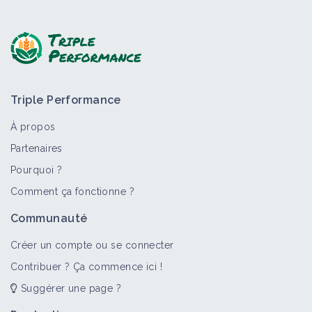
Triple Performance
À propos
Partenaires
Pourquoi ?
Comment ça fonctionne ?
Communauté
Créer un compte ou se connecter
Contribuer ? Ça commence ici !
Suggérer une page ?