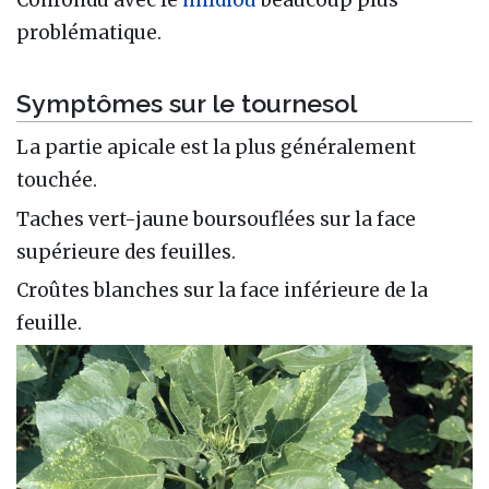
problématique.
Symptômes sur le tournesol
La partie apicale est la plus généralement
touchée.
Taches vert-jaune boursouflées sur la face
supérieure des feuilles.
Croûtes blanches sur la face inférieure de la
feuille.