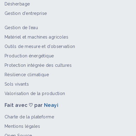
Désherbage
Gestion d'entreprise
Gestion de l’eau
Matériel et machines agricoles
Outils de mesure et d’observation
Production énergétique
Protection intégrée des cultures
Résilience climatique
Sols vivants
Valorisation de la production
Fait avec ♡ par
Neayi
Charte de la plateforme
Mentions légales
Open Source