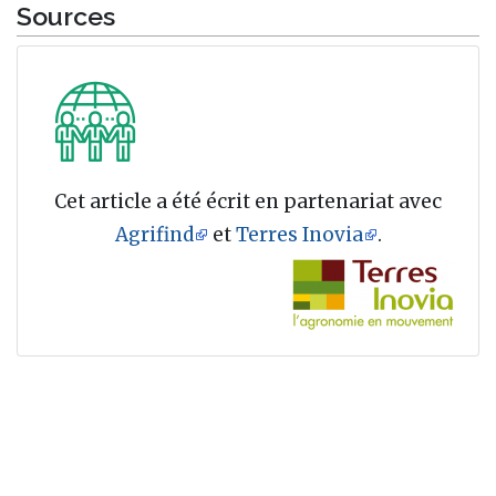
Sources
Cet article a été écrit en partenariat avec
Agrifind
et
Terres Inovia
.