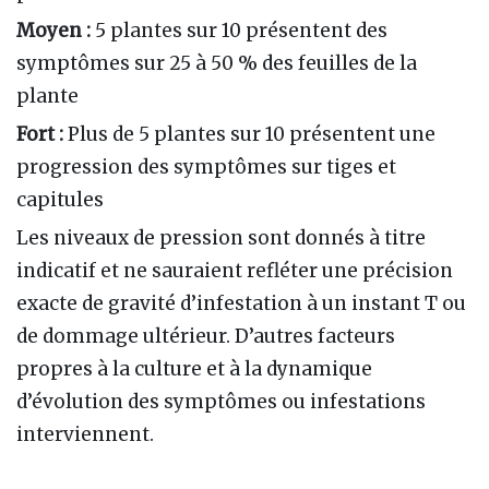
Moyen :
5 plantes sur 10 présentent des
symptômes sur 25 à 50 % des feuilles de la
plante
Fort :
Plus de 5 plantes sur 10 présentent une
progression des symptômes sur tiges et
capitules
Les niveaux de pression sont donnés à titre
indicatif et ne sauraient refléter une précision
exacte de gravité d’infestation à un instant T ou
de dommage ultérieur. D’autres facteurs
propres à la culture et à la dynamique
d’évolution des symptômes ou infestations
interviennent.