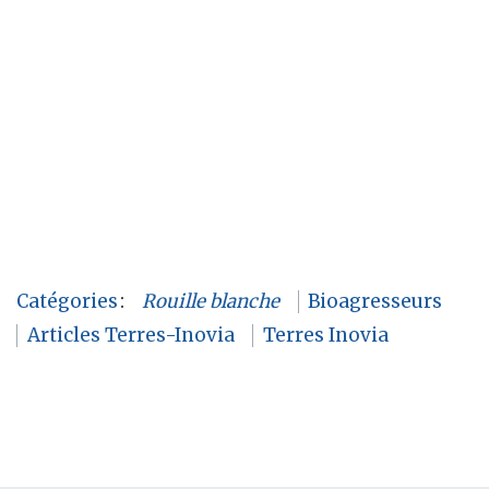
Catégories
:
Rouille blanche
Bioagresseurs
Articles Terres-Inovia
Terres Inovia