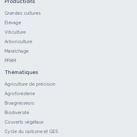
Productions
Grandes cultures
Élevage
Viticulture
Arboriculture
Maraîchage
PPAM
Thématiques
Agriculture de précision
Agroforesterie
Bioagresseurs
Biodiversité
Couverts végétaux
Cycle du carbone et GES