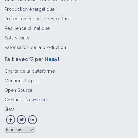
Production énergétique
Protection intégrée des cultures
Résilience climatique
Sols vivants
Valorisation de la production
Fait avec ♡ par
Neayi
Charte de la plateforme
Mentions légales
Open Source
Contact
-
Newsletter
Stats