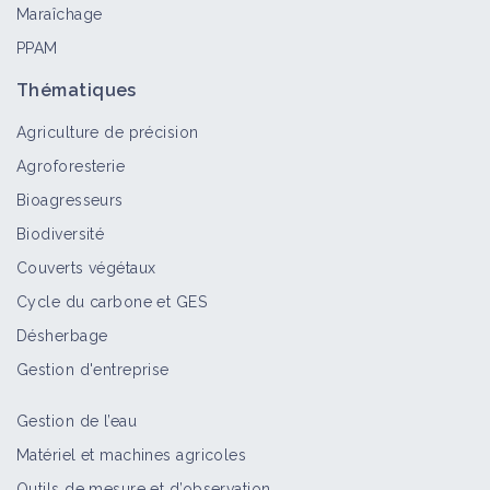
Maraîchage
PPAM
Thématiques
Agriculture de précision
Agroforesterie
Bioagresseurs
Biodiversité
Couverts végétaux
Cycle du carbone et GES
Désherbage
Gestion d'entreprise
Gestion de l’eau
Matériel et machines agricoles
Outils de mesure et d’observation