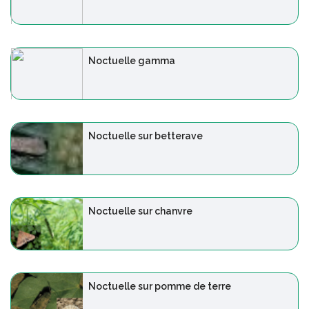
Noctuelle gamma
Noctuelle sur betterave
Noctuelle sur chanvre
Noctuelle sur pomme de terre