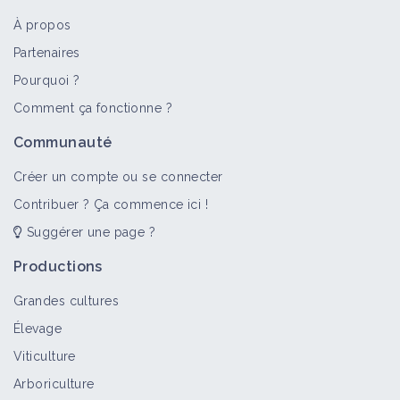
À propos
Partenaires
Pourquoi ?
Comment ça fonctionne ?
Communauté
Créer un compte ou se connecter
Contribuer ? Ça commence ici !
Suggérer une page ?
Productions
Grandes cultures
Élevage
Viticulture
Arboriculture