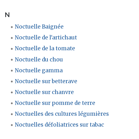
N
Noctuelle Baignée
Noctuelle de l'artichaut
Noctuelle de la tomate
Noctuelle du chou
Noctuelle gamma
Noctuelle sur betterave
Noctuelle sur chanvre
Noctuelle sur pomme de terre
Noctuelles des cultures légumières
Noctuelles défoliatrices sur tabac