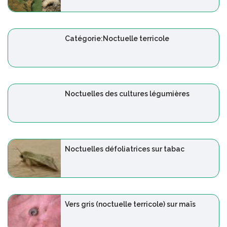
Catégorie:Noctuelle terricole
Noctuelles des cultures légumières
Noctuelles défoliatrices sur tabac
Vers gris (noctuelle terricole) sur maïs