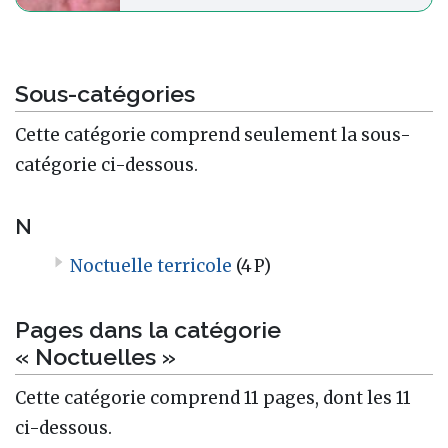
Sous-catégories
Cette catégorie comprend seulement la sous-
catégorie ci-dessous.
N
Noctuelle terricole
(4 P)
Pages dans la catégorie
« Noctuelles »
Cette catégorie comprend 11 pages, dont les 11
ci-dessous.