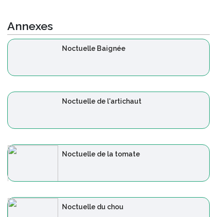
Annexes
Noctuelle Baignée
Noctuelle de l'artichaut
Noctuelle de la tomate
Noctuelle du chou