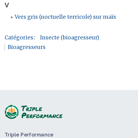
V
Vers gris (noctuelle terricole) sur maïs
Catégories
:
Insecte (bioagresseur)
Bioagresseurs
Triple Performance