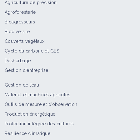
Agriculture de précision
Agroforesterie
Bioagresseurs
Biodiversité
Couverts végétaux
Cycle du carbone et GES
Désherbage
Gestion d'entreprise
Gestion de l’eau
Matériel et machines agricoles
Outils de mesure et d’observation
Production énergétique
Protection intégrée des cultures
Résilience climatique