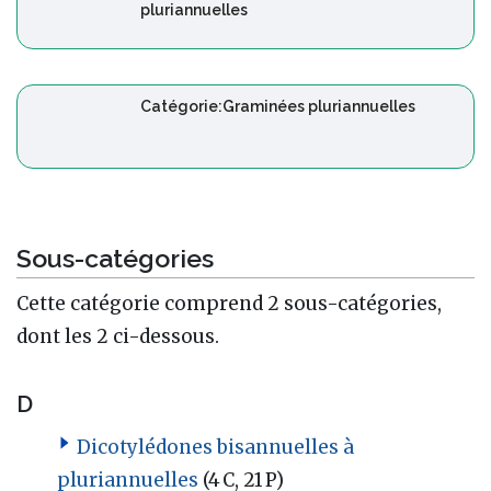
pluriannuelles
Catégorie:Graminées pluriannuelles
Sous-catégories
Cette catégorie comprend 2 sous-catégories,
dont les 2 ci-dessous.
D
Dicotylédones bisannuelles à
pluriannuelles
(4 C, 21 P)