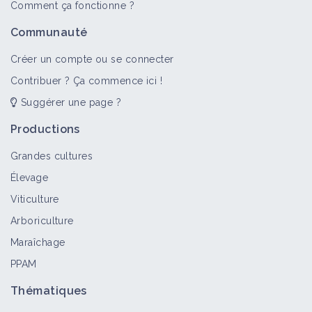
Comment ça fonctionne ?
Communauté
Créer un compte ou se connecter
Contribuer ? Ça commence ici !
Suggérer une page ?
Productions
Grandes cultures
Élevage
Viticulture
Arboriculture
Maraîchage
PPAM
Thématiques