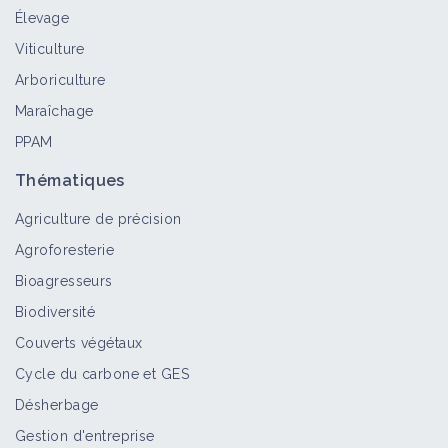
Élevage
Viticulture
Arboriculture
Maraîchage
PPAM
Thématiques
Agriculture de précision
Agroforesterie
Bioagresseurs
Biodiversité
Couverts végétaux
Cycle du carbone et GES
Désherbage
Gestion d'entreprise