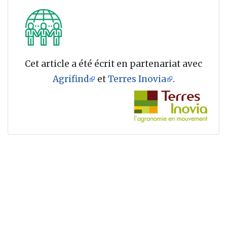
Cet article a été écrit en partenariat avec
Agrifind
et
Terres Inovia
.