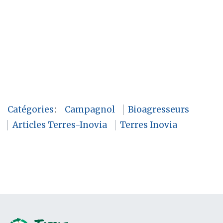
Catégories
:
Campagnol
Bioagresseurs
Articles Terres-Inovia
Terres Inovia