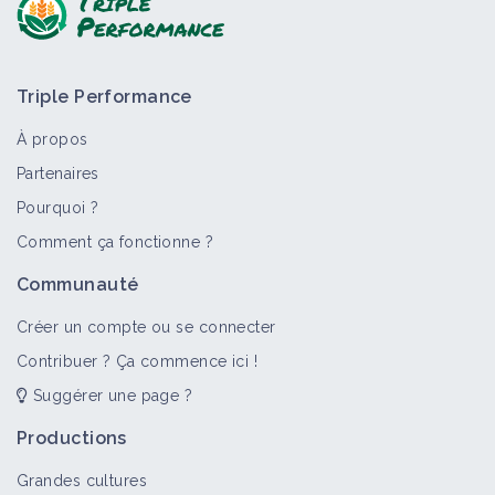
Triple Performance
À propos
Partenaires
Pourquoi ?
Comment ça fonctionne ?
Communauté
Créer un compte ou se connecter
Contribuer ? Ça commence ici !
Suggérer une page ?
Productions
Grandes cultures