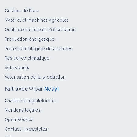
Gestion de l’eau
Matériel et machines agricoles
Outils de mesure et d’observation
Production énergétique
Protection intégrée des cultures
Résilience climatique
Sols vivants
Valorisation de la production
Fait avec ♡ par
Neayi
Charte de la plateforme
Mentions légales
Open Source
Contact
-
Newsletter