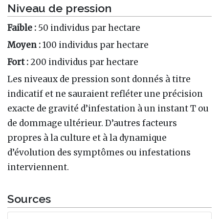
Niveau de pression
Faible :
50 individus par hectare
Moyen :
100 individus par hectare
Fort :
200 individus par hectare
Les niveaux de pression sont donnés à titre
indicatif et ne sauraient refléter une précision
exacte de gravité d’infestation à un instant T ou
de dommage ultérieur. D’autres facteurs
propres à la culture et à la dynamique
d’évolution des symptômes ou infestations
interviennent.
Sources