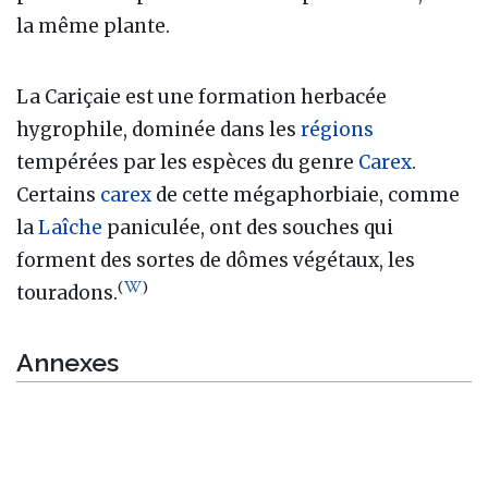
la même plante.
La Cariçaie est une formation herbacée
hygrophile, dominée dans les
régions
tempérées par les espèces du genre
Carex
.
Certains
carex
de cette mégaphorbiaie, comme
la
Laîche
paniculée, ont des souches qui
forment des sortes de dômes végétaux, les
(
)
touradons.
Annexes