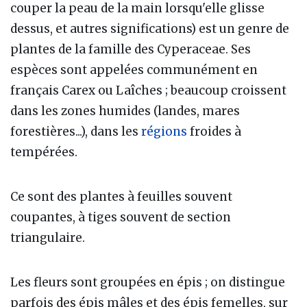
couper la peau de la main lorsqu'elle glisse
dessus, et autres significations) est un genre de
plantes de la famille des Cyperaceae. Ses
espèces sont appelées communément en
français Carex ou Laîches ; beaucoup croissent
dans les zones humides (landes, mares
forestières...), dans les
régions
froides à
tempérées.
Ce sont des plantes à feuilles souvent
coupantes, à tiges souvent de section
triangulaire.
Les fleurs sont groupées en épis ; on distingue
parfois des épis mâles et des épis femelles, sur