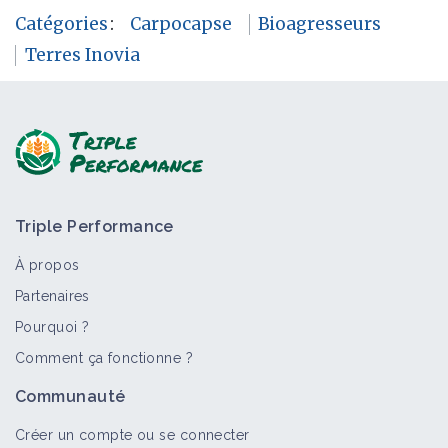
Catégories
:
Carpocapse
Bioagresseurs
Terres Inovia
Triple Performance
À propos
Partenaires
Pourquoi ?
Comment ça fonctionne ?
Communauté
Créer un compte ou se connecter