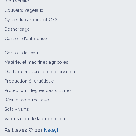
Biodiversité
Couverts végétaux
Cycle du carbone et GES
Désherbage
Gestion d'entreprise
Gestion de l’eau
Matériel et machines agricoles
Outils de mesure et d’observation
Production énergétique
Protection intégrée des cultures
Résilience climatique
Sols vivants
Valorisation de la production
Fait avec ♡ par
Neayi