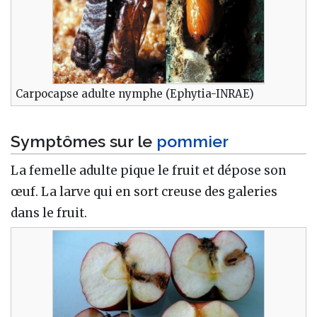
Carpocapse adulte nymphe (Ephytia-INRAE)
Symptômes sur le
pommier
La femelle adulte pique le fruit et dépose son
œuf. La larve qui en sort creuse des galeries
dans le fruit.