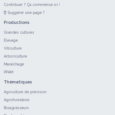
Contribuer ? Ça commence ici !
Suggérer une page ?
Productions
Grandes cultures
Élevage
Viticulture
Arboriculture
Maraîchage
PPAM
Thématiques
Agriculture de précision
Agroforesterie
Bioagresseurs