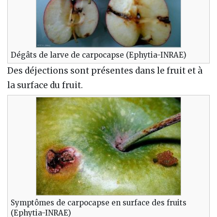
Dégâts de larve de carpocapse (Ephytia-INRAE)
Des déjections sont présentes dans le fruit et à
la surface du fruit.
Symptômes de carpocapse en surface des fruits
(Ephytia-INRAE)