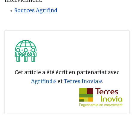
interviennent.
Sources Agrifind
Cet article a été écrit en partenariat avec
Agrifind
et
Terres Inovia
.