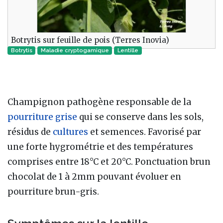
Botrytis sur feuille de pois (Terres Inovia)
Botrytis
Maladie cryptogamique‎
Lentille
Champignon pathogène responsable de la
pourriture grise
qui se conserve dans les sols,
résidus de
cultures
et semences. Favorisé par
une forte hygrométrie et des températures
comprises entre 18°C et 20°C. Ponctuation brun
chocolat de 1 à 2mm pouvant évoluer en
pourriture brun-gris.