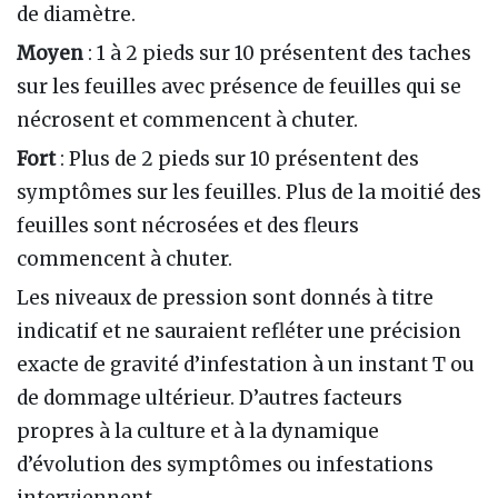
de diamètre.
Moyen
: 1 à 2 pieds sur 10 présentent des taches
sur les feuilles avec présence de feuilles qui se
nécrosent et commencent à chuter.
Fort
: Plus de 2 pieds sur 10 présentent des
symptômes sur les feuilles. Plus de la moitié des
feuilles sont nécrosées et des fleurs
commencent à chuter.
Les niveaux de pression sont donnés à titre
indicatif et ne sauraient refléter une précision
exacte de gravité d’infestation à un instant T ou
de dommage ultérieur. D’autres facteurs
propres à la culture et à la dynamique
d’évolution des symptômes ou infestations