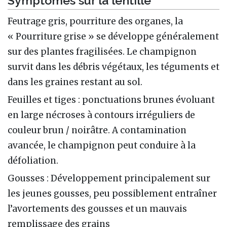
Symptômes sur la lentille
Feutrage gris, pourriture des organes, la
« Pourriture grise » se développe généralement
sur des plantes fragilisées. Le champignon
survit dans les débris végétaux, les téguments et
dans les graines restant au sol.
Feuilles et tiges : ponctuations brunes évoluant
en large nécroses à contours irréguliers de
couleur brun / noirâtre. A contamination
avancée, le champignon peut conduire à la
défoliation.
Gousses : Développement principalement sur
les jeunes gousses, peu possiblement entraîner
l’avortements des gousses et un mauvais
remplissage des grains