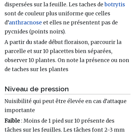
dispersées sur la feuille. Les taches de
botrytis
sont de couleur plus uniforme que celles
d’
anthracnose
et elles ne présentent pas de
pycnides (points noirs).
A partir du stade début floraison, parcourir la
parcelle et sur 10 placettes bien séparées,
observer 10 plantes. On note la présence ou non
de taches sur les plantes
Niveau de pression
Nuisibilité qui peut être élevée en cas d’attaque
importante
Faible
: Moins de 1 pied sur 10 présente des
tâches sur les feuilles. Les tâches font 2-3 mm