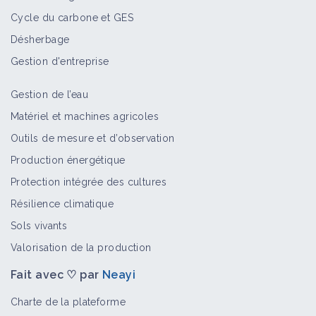
Cycle du carbone et GES
Désherbage
Gestion d'entreprise
Gestion de l’eau
Matériel et machines agricoles
Outils de mesure et d’observation
Production énergétique
Protection intégrée des cultures
Résilience climatique
Sols vivants
Valorisation de la production
Fait avec ♡ par
Neayi
Charte de la plateforme