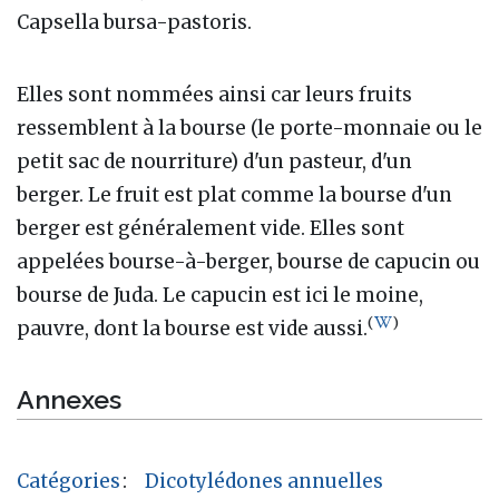
Capsella bursa-pastoris.
Elles sont nommées ainsi car leurs fruits
ressemblent à la bourse (le porte-monnaie ou le
petit sac de nourriture) d'un pasteur, d'un
berger. Le fruit est plat comme la bourse d'un
berger est généralement vide. Elles sont
appelées bourse-à-berger, bourse de capucin ou
bourse de Juda. Le capucin est ici le moine,
(
)
pauvre, dont la bourse est vide aussi.
Annexes
Catégories
:
Dicotylédones annuelles