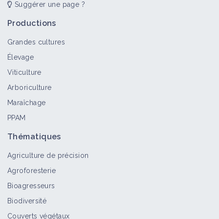
Suggérer une page ?
Productions
Grandes cultures
Élevage
Viticulture
Arboriculture
Maraîchage
PPAM
Thématiques
Agriculture de précision
Agroforesterie
Bioagresseurs
Biodiversité
Couverts végétaux