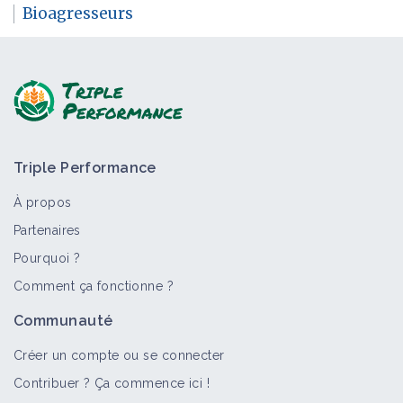
Bioagresseurs
Triple Performance
À propos
Partenaires
Pourquoi ?
Comment ça fonctionne ?
Communauté
Créer un compte ou se connecter
Contribuer ? Ça commence ici !