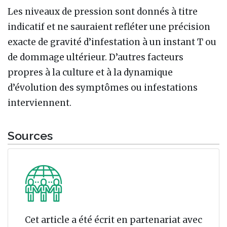
Les niveaux de pression sont donnés à titre
indicatif et ne sauraient refléter une précision
exacte de gravité d’infestation à un instant T ou
de dommage ultérieur. D’autres facteurs
propres à la culture et à la dynamique
d’évolution des symptômes ou infestations
interviennent.
Sources
Cet article a été écrit en partenariat avec