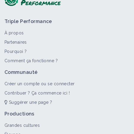
Triple Performance
À propos
Partenaires
Pourquoi ?
Comment ça fonctionne ?
Communauté
Créer un compte ou se connecter
Contribuer ? Ça commence ici !
Suggérer une page ?
Productions
Grandes cultures