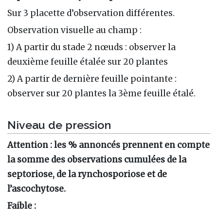
Sur 3 placette d’observation différentes.
Observation visuelle au champ :
1) A partir du stade 2 nœuds : observer la
deuxième feuille étalée sur 20 plantes
2) A partir de dernière feuille pointante :
observer sur 20 plantes la 3ème feuille étalé.
Niveau de pression
Attention : les % annoncés prennent en compte
la somme des observations cumulées de la
septoriose, de la rynchosporiose et de
l’ascochytose.
Faible :