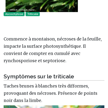
Ascochytose
Triticale
Commence à montaison, nécroses de la feuille,
impacte la surface photosynthétique. Il
convient de compter en cumulé avec
rynchosporiose et septoriose.
Symptômes sur le triticale
Taches brunes à blanches très difformes,
provoquant des nécroses. Présence de points
noir dans la limbe.