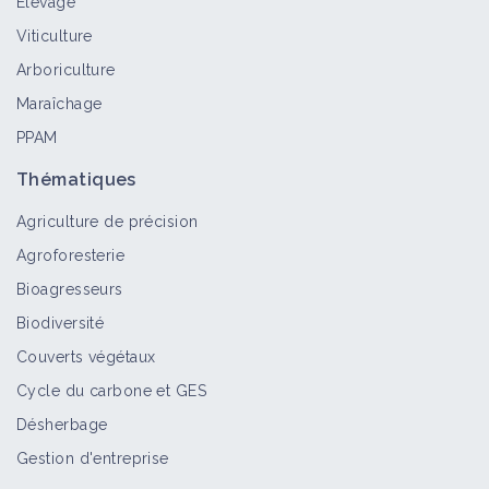
Élevage
Viticulture
Arboriculture
Maraîchage
PPAM
Thématiques
Agriculture de précision
Agroforesterie
Bioagresseurs
Biodiversité
Couverts végétaux
Cycle du carbone et GES
Désherbage
Gestion d'entreprise