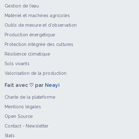
Gestion de l’eau
Matériel et machines agricoles
Outils de mesure et d’observation
Production énergétique
Protection intégrée des cultures
Résilience climatique
Sols vivants
Valorisation de la production
Fait avec ♡ par
Neayi
Charte de la plateforme
Mentions légales
Open Source
Contact
-
Newsletter
Stats