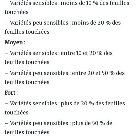
– Variétés sensibles : moins de 10 % des feuilles
touchées
– Variétés peu sensibles : moins de 20 % des
feuilles touchées
Moyen :
– Variétés sensibles : entre 10 et 20 % des
feuilles touchées
– Variétés peu sensibles : entre 20 et 50 % des
feuilles touchées
Fort :
– Variétés sensibles : plus de 20 % des feuilles
touchées
– Variétés peu sensibles : plus de 50 % de
feuilles touchées