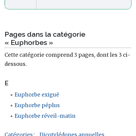
Pages dans la catégorie
« Euphorbes »
Cette catégorie comprend 3 pages, dont les 3 ci-
dessous.
E
Euphorbe exiguë
Euphorbe péplus
Euphorbe réveil-matin
Catégories
:
Dicotylédones annuelles