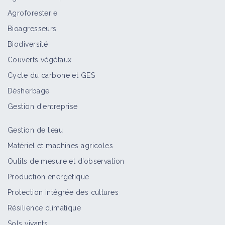
Agroforesterie
Bioagresseurs
Biodiversité
Couverts végétaux
Cycle du carbone et GES
Désherbage
Gestion d'entreprise
Gestion de l’eau
Matériel et machines agricoles
Outils de mesure et d’observation
Production énergétique
Protection intégrée des cultures
Résilience climatique
Sols vivants