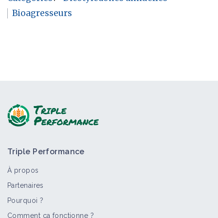
Bioagresseurs
Triple Performance
À propos
Partenaires
Pourquoi ?
Comment ça fonctionne ?