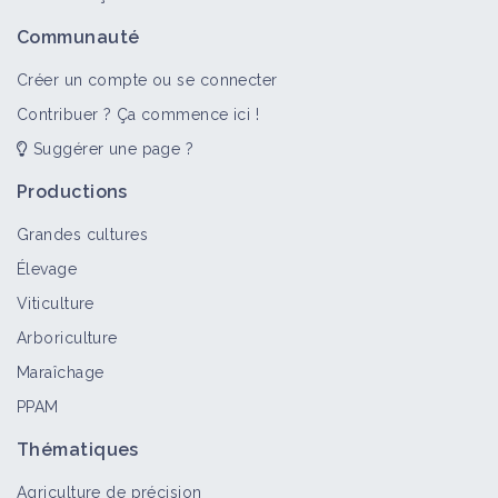
Communauté
Créer un compte ou se connecter
Contribuer ? Ça commence ici !
Suggérer une page ?
Productions
Grandes cultures
Élevage
Viticulture
Arboriculture
Maraîchage
PPAM
Thématiques
Agriculture de précision