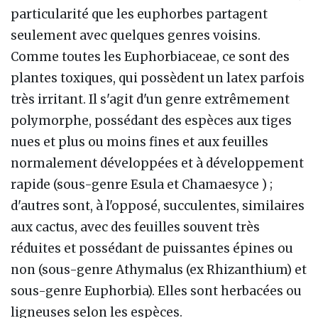
particularité que les euphorbes partagent
seulement avec quelques genres voisins.
Comme toutes les Euphorbiaceae, ce sont des
plantes toxiques, qui possèdent un latex parfois
très irritant. Il s'agit d'un genre extrêmement
polymorphe, possédant des espèces aux tiges
nues et plus ou moins fines et aux feuilles
normalement développées et à développement
rapide (sous-genre Esula et Chamaesyce ) ;
d'autres sont, à l'opposé, succulentes, similaires
aux cactus, avec des feuilles souvent très
réduites et possédant de puissantes épines ou
non (sous-genre Athymalus (ex Rhizanthium) et
sous-genre Euphorbia). Elles sont herbacées ou
ligneuses selon les espèces.