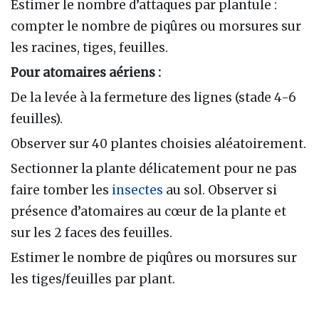
Estimer le nombre d’attaques par plantule :
compter le nombre de piqûres ou morsures sur
les racines, tiges, feuilles.
Pour atomaires aériens :
De la levée à la fermeture des lignes (stade 4-6
feuilles).
Observer sur 40 plantes choisies aléatoirement.
Sectionner la plante délicatement pour ne pas
faire tomber les
insectes
au sol. Observer si
présence d’atomaires au cœur de la plante et
sur les 2 faces des feuilles.
Estimer le nombre de piqûres ou morsures sur
les tiges/feuilles par plant.