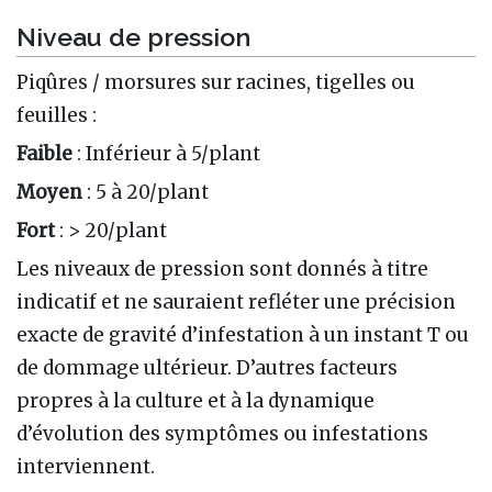
Niveau de pression
Piqûres / morsures sur racines, tigelles ou
feuilles :
Faible
: Inférieur à 5/plant
Moyen
: 5 à 20/plant
Fort
: > 20/plant
Les niveaux de pression sont donnés à titre
indicatif et ne sauraient refléter une précision
exacte de gravité d’infestation à un instant T ou
de dommage ultérieur. D’autres facteurs
propres à la culture et à la dynamique
d’évolution des symptômes ou infestations
interviennent.