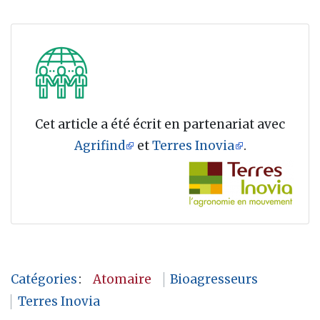
Cet article a été écrit en partenariat avec
Agrifind
et
Terres Inovia
.
Catégories
:
Atomaire
Bioagresseurs
Terres Inovia