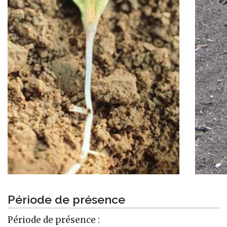
Période de présence
Période de présence :