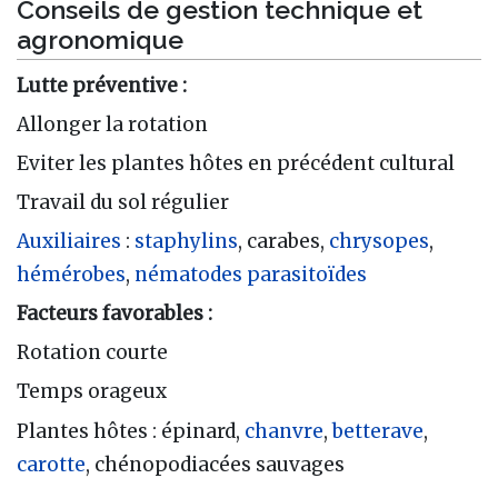
Conseils de gestion technique et
agronomique
Lutte préventive :
Allonger la rotation
Eviter les plantes hôtes en précédent cultural
Travail du sol régulier
Auxiliaires
:
staphylins
, carabes,
chrysopes
,
hémérobes
,
nématodes
parasitoïdes
Facteurs favorables :
Rotation courte
Temps orageux
Plantes hôtes : épinard,
chanvre
,
betterave
,
carotte
, chénopodiacées sauvages