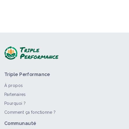
Triple Performance
À propos
Partenaires
Pourquoi ?
Comment ça fonctionne ?
Communauté