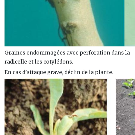
Graines endommagées avec perforation dans la
radicelle et les cotylédons.
En cas d’attaque grave, déclin de la plante.