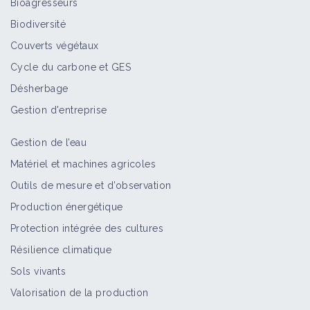
Bioagresseurs
Biodiversité
Couverts végétaux
Cycle du carbone et GES
Désherbage
Gestion d'entreprise
Gestion de l’eau
Matériel et machines agricoles
Outils de mesure et d’observation
Production énergétique
Protection intégrée des cultures
Résilience climatique
Sols vivants
Valorisation de la production