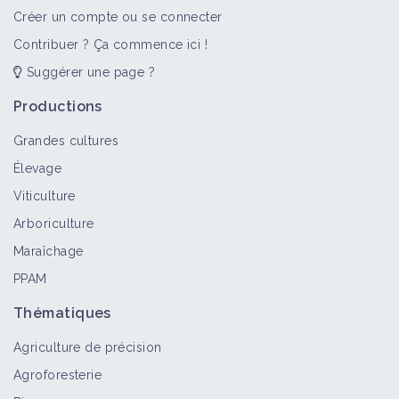
Créer un compte ou se connecter
Contribuer ? Ça commence ici !
Suggérer une page ?
Productions
Grandes cultures
Élevage
Viticulture
Arboriculture
Maraîchage
PPAM
Thématiques
Agriculture de précision
Agroforesterie