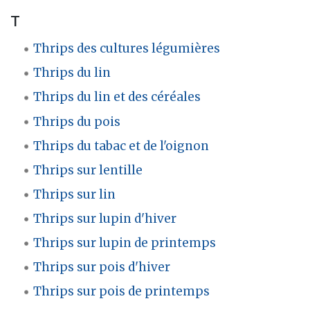
T
Thrips des cultures légumières
Thrips du lin
Thrips du lin et des céréales
Thrips du pois
Thrips du tabac et de l'oignon
Thrips sur lentille
Thrips sur lin
Thrips sur lupin d'hiver
Thrips sur lupin de printemps
Thrips sur pois d'hiver
Thrips sur pois de printemps