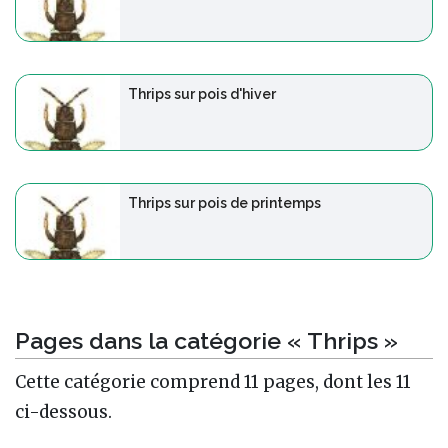
Thrips sur pois d'hiver
Thrips sur pois de printemps
Pages dans la catégorie « Thrips »
Cette catégorie comprend 11 pages, dont les 11
ci-dessous.