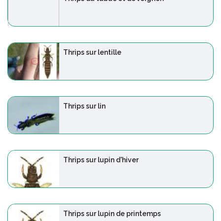
Thrips sur lentille
Thrips sur lin
Thrips sur lupin d'hiver
Thrips sur lupin de printemps