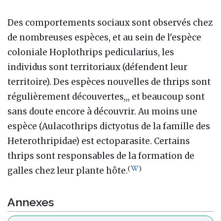
Des comportements sociaux sont observés chez
de nombreuses espèces, et au sein de l'espèce
coloniale Hoplothrips pedicularius, les
individus sont territoriaux (défendent leur
territoire). Des espèces nouvelles de thrips sont
régulièrement découvertes,,, et beaucoup sont
sans doute encore à découvrir. Au moins une
espèce (Aulacothrips dictyotus de la famille des
Heterothripidae) est ectoparasite. Certains
thrips sont responsables de la formation de
(
)
galles chez leur plante hôte.
Annexes