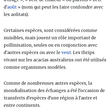
d'
août
» (nom qui peut les faire confondre avec
les aoûtats).
Certaines espèces, sont considérées comme
nuisibles, mais jouent un rôle important de
pollinisation, seules ou en conjonction avec
d'autres espèces ou avec le
vent
. Les thrips
vivant sur les acacias australiens ont été utilisés
comme organismes modèles.
Comme de nombreuses autres espèces, la
mondialisation des échanges a été l'occasion de
transferts d'espèces d'une région à l'autre et
entre continents.